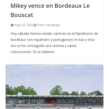
Mikey vence en Bordeaux Le
Bouscat
mayo 23, 2026
Pedro Satóstegui
Hoy sábado hemos tenido carreras en el hipódromo de
Bordeaux con españoles y portugueses en liza y esta
vez se ha conseguido una victoria y varias
colocaciones. En la séptima