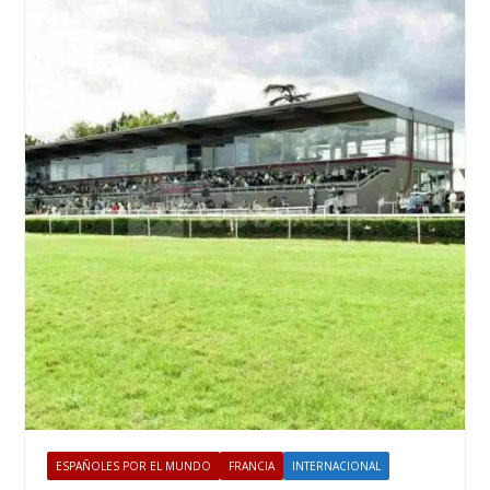
ESPAÑOLES POR EL MUNDO
FRANCIA
INTERNACIONAL