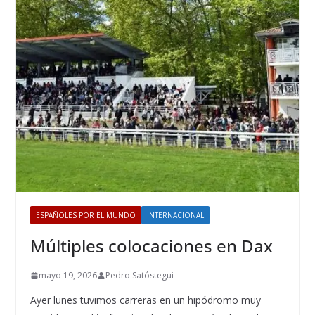
ESPAÑOLES POR EL MUNDO
INTERNACIONAL
Múltiples colocaciones en Dax
mayo 19, 2026
Pedro Satóstegui
Ayer lunes tuvimos carreras en un hipódromo muy