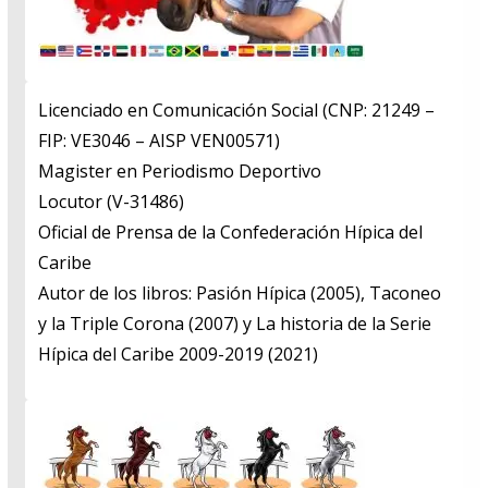
Licenciado en Comunicación Social (CNP: 21249 –
FIP: VE3046 – AISP VEN00571)
​Magister en Periodismo Deportivo
​Locutor (V-31486)
​Oficial de Prensa de la Confederación Hípica del
Caribe
​Autor de los libros: Pasión Hípica (2005), Taconeo
y la Triple Corona (2007) y La historia de la Serie
Hípica del Caribe 2009-2019 (2021)