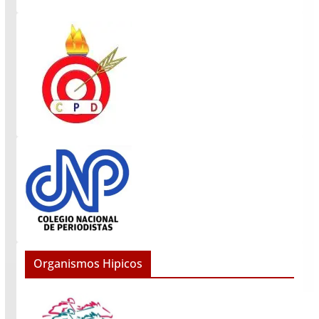
Organismos Hipicos