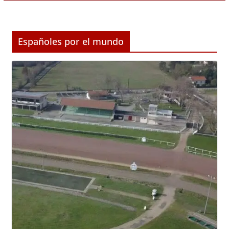
Españoles por el mundo