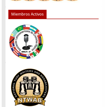
Miembros Activos