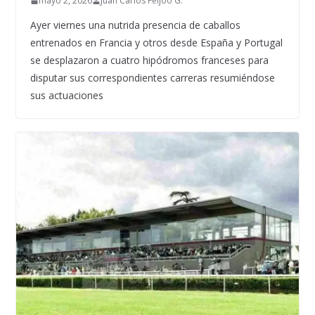
mayo 2, 2026
Juan Carlos Feijoó G.
Ayer viernes una nutrida presencia de caballos
entrenados en Francia y otros desde España y Portugal
se desplazaron a cuatro hipódromos franceses para
disputar sus correspondientes carreras resumiéndose
sus actuaciones