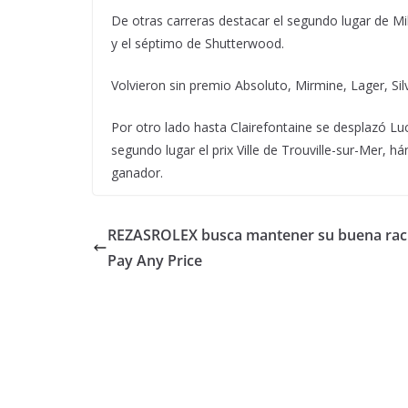
De otras carreras destacar el segundo lugar de Mike
y el séptimo de Shutterwood.
Volvieron sin premio Absoluto, Mirmine, Lager, Sil
Por otro lado hasta Clairefontaine se desplazó Luc
segundo lugar el prix Ville de Trouville-sur-Mer, 
ganador.
REZASROLEX busca mantener su buena rach
Pay Any Price