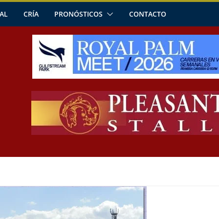
AL
CRÍA
PRONÓSTICOS
CONTACTO