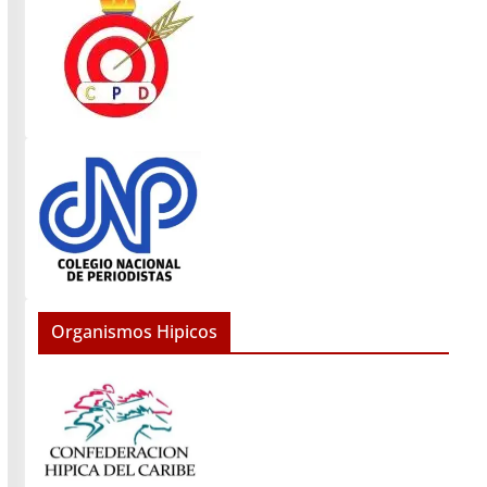
Organismos Hipicos