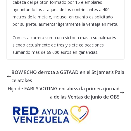
cabeza del pelotón formado por 15 ejemplares
aguantando los ataques de los contrincantes a 400
metros de la meta e, incluso, en cuanto es solicitado
por su jinete, aumentar ligeramente la ventaja en meta.
Con esta carrera suma una victoria mas a su palmarés
siendo actualmente de tres y siete colocaciones
sumando mas de 68.000 euros en ganancias.
BOW ECHO derrota a GSTAAD en el St James’s Pala
ce Stakes
Hijo de EARLY VOTING encabeza la primera jornad
a de las Ventas de junio de OBS