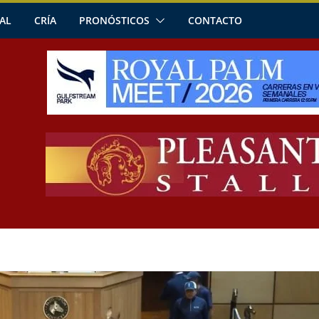
AL
CRÍA
PRONÓSTICOS
CONTACTO