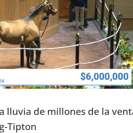
lluvia de millones de la vent
g-Tipton