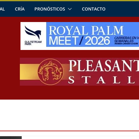
AL
CRÍA
PRONÓSTICOS
CONTACTO