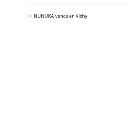
NUNUKA vence en Vichy