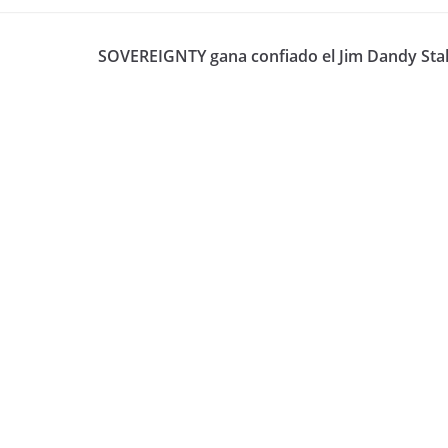
SOVEREIGNTY gana confiado el Jim Dandy Sta