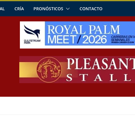
AL
CRÍA
PRONÓSTICOS
CONTACTO