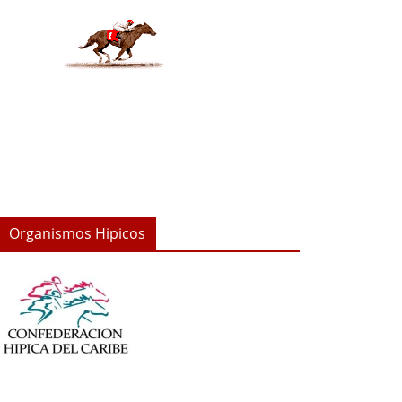
Organismos Hipicos