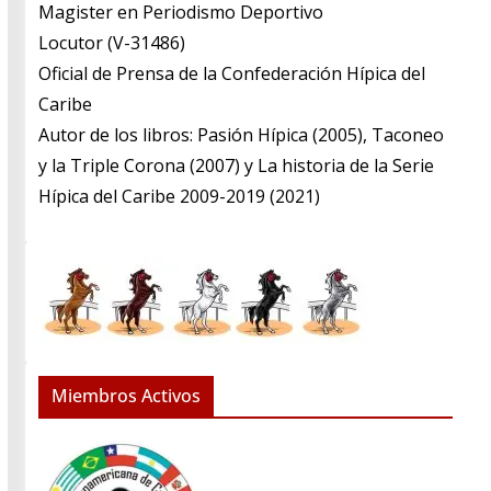
​Magister en Periodismo Deportivo
​Locutor (V-31486)
​Oficial de Prensa de la Confederación Hípica del
Caribe
​Autor de los libros: Pasión Hípica (2005), Taconeo
y la Triple Corona (2007) y La historia de la Serie
Hípica del Caribe 2009-2019 (2021)
Miembros Activos