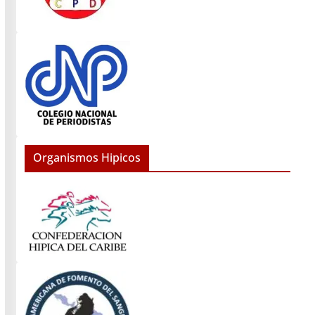
Organismos Hipicos