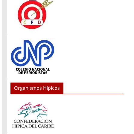
Organismos Hipicos