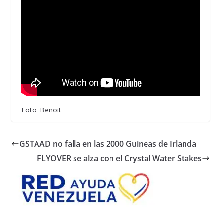
Foto: Benoit
GSTAAD no falla en las 2000 Guineas de Irlanda
FLYOVER se alza con el Crystal Water Stakes