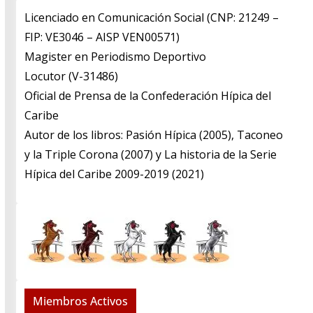
Licenciado en Comunicación Social (CNP: 21249 –
FIP: VE3046 – AISP VEN00571)
​Magister en Periodismo Deportivo
​Locutor (V-31486)
​Oficial de Prensa de la Confederación Hípica del
Caribe
​Autor de los libros: Pasión Hípica (2005), Taconeo
y la Triple Corona (2007) y La historia de la Serie
Hípica del Caribe 2009-2019 (2021)
Miembros Activos