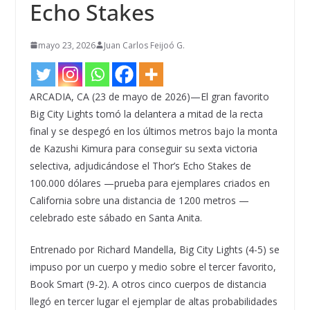
Echo Stakes
mayo 23, 2026
Juan Carlos Feijoó G.
ARCADIA, CA (23 de mayo de 2026)—El gran favorito
Big City Lights tomó la delantera a mitad de la recta
final y se despegó en los últimos metros bajo la monta
de Kazushi Kimura para conseguir su sexta victoria
selectiva, adjudicándose el Thor’s Echo Stakes de
100.000 dólares —prueba para ejemplares criados en
California sobre una distancia de 1200 metros —
celebrado este sábado en Santa Anita.
Entrenado por Richard Mandella, Big City Lights (4-5) se
impuso por un cuerpo y medio sobre el tercer favorito,
Book Smart (9-2). A otros cinco cuerpos de distancia
llegó en tercer lugar el ejemplar de altas probabilidades