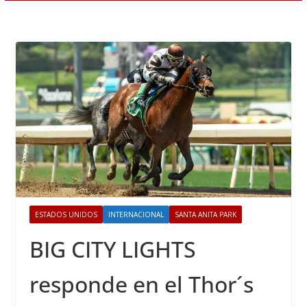
ESTADOS UNIDOS
INTERNACIONAL
SANTA ANITA PARK
BIG CITY LIGHTS
responde en el Thor´s