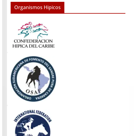
Organismos Hipicos