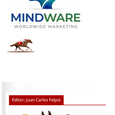
Editor: Juan Carlos Feijoó