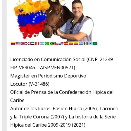
Licenciado en Comunicación Social (CNP: 21249 –
FIP: VE3046 – AISP VEN00571)
​Magister en Periodismo Deportivo
​Locutor (V-31486)
​Oficial de Prensa de la Confederación Hípica del
Caribe
​Autor de los libros: Pasión Hípica (2005), Taconeo
y la Triple Corona (2007) y La historia de la Serie
Hípica del Caribe 2009-2019 (2021)