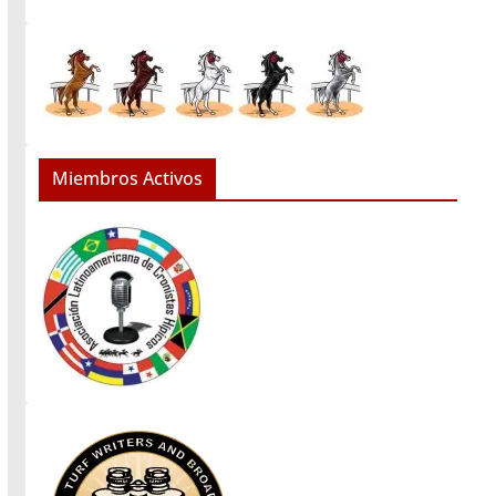
Miembros Activos