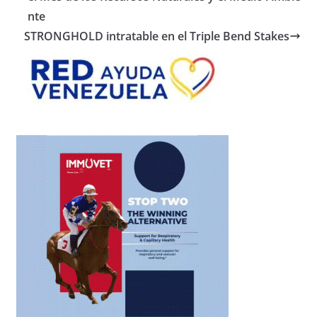
nte
STRONGHOLD intratable en el Triple Bend Stakes