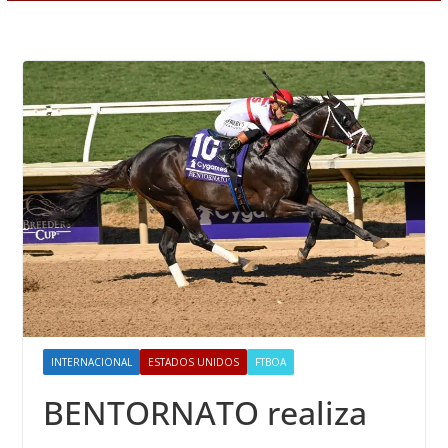
INTERNACIONAL
ESTADOS UNIDOS
FTBOA
BENTORNATO realiza