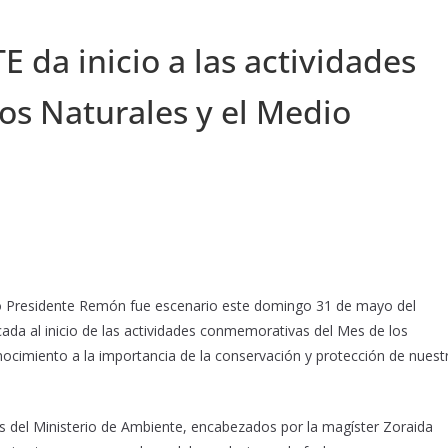
da inicio a las actividades
os Naturales y el Medio
o Presidente Remón fue escenario este domingo 31 de mayo del
da al inicio de las actividades conmemorativas del Mes de los
ocimiento a la importancia de la conservación y protección de nuest
s del Ministerio de Ambiente, encabezados por la magíster Zoraida