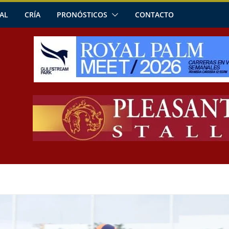
AL
CRÍA
PRONÓSTICOS
CONTACTO