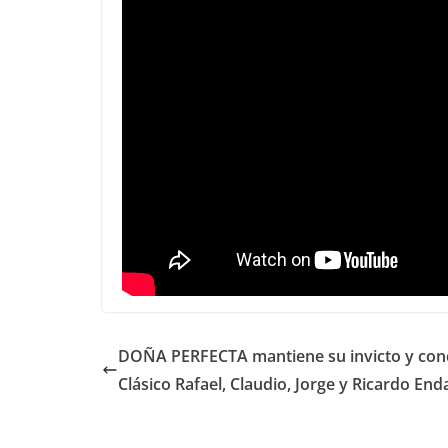
DOÑA PERFECTA mantiene su invicto y conq
Clásico Rafael, Claudio, Jorge y Ricardo End