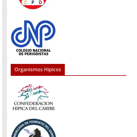
Organismos Hipicos