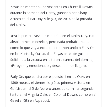
Zayas ha montado una vez antes en Churchill Downs
durante la Semana del Derby, ganando con Sharp
Azteca en el Pat Day Mile (G3) de 2016 en la jornada
del Derby.
«Era la primera vez que montaba en el Derby Day. Fue
absolutamente increíble, pero nada probablemente
como lo que voy a experimentar montando a Early On
en las Kentucky Oaks», dijo Zayas antes de guiar a
Solidaria a la victoria en la tercera carrera del domingo.
«Estoy muy emocionado y deseando que llegue».
Early On, que partirá por el puesto 1 en las Oaks en
1800 metros el viernes, logró su primera victoria en
Gulfstream el 5 de febrero antes de terminar segunda
tanto en el Virginia Oaks en Colonial Downs como en el
Gazelle (G3) en Aqueduct.