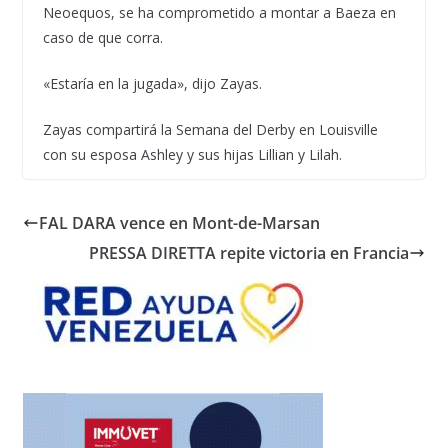
Neoequos, se ha comprometido a montar a Baeza en
caso de que corra.
«Estaría en la jugada», dijo Zayas.
Zayas compartirá la Semana del Derby en Louisville
con su esposa Ashley y sus hijas Lillian y Lilah.
FAL DARA vence en Mont-de-Marsan
PRESSA DIRETTA repite victoria en Francia