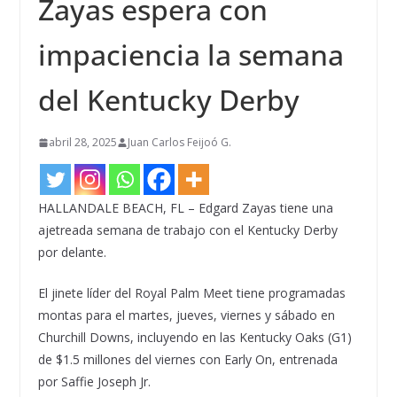
Zayas espera con
impaciencia la semana
del Kentucky Derby
abril 28, 2025
Juan Carlos Feijoó G.
HALLANDALE BEACH, FL – Edgard Zayas tiene una
ajetreada semana de trabajo con el Kentucky Derby
por delante.
El jinete líder del Royal Palm Meet tiene programadas
montas para el martes, jueves, viernes y sábado en
Churchill Downs, incluyendo en las Kentucky Oaks (G1)
de $1.5 millones del viernes con Early On, entrenada
por Saffie Joseph Jr.