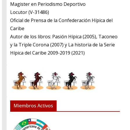
​Magister en Periodismo Deportivo
​Locutor (V-31486)
​Oficial de Prensa de la Confederación Hípica del
Caribe
​Autor de los libros: Pasión Hípica (2005), Taconeo
y la Triple Corona (2007) y La historia de la Serie
Hípica del Caribe 2009-2019 (2021)
Miembros Activos