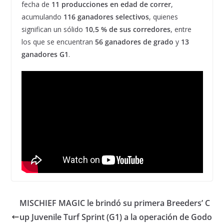
fecha de
11 producciones en edad de correr
,
acumulando
116 ganadores selectivos
, quienes
significan un sólido
10,5 % de sus corredores
, entre
los que se encuentran
56 ganadores de grado
y
13
ganadores G1
.
MISCHIEF MAGIC le brindó su primera Breeders’ C
up Juvenile Turf Sprint (G1) a la operación de Godo