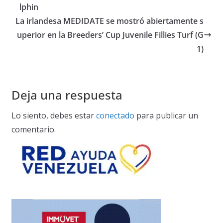
lphin
La irlandesa MEDIDATE se mostró abiertamente s
uperior en la Breeders’ Cup Juvenile Fillies Turf (G
1)
Deja una respuesta
Lo siento, debes estar
conectado
para publicar un
comentario.