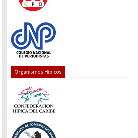
Organismos Hipicos