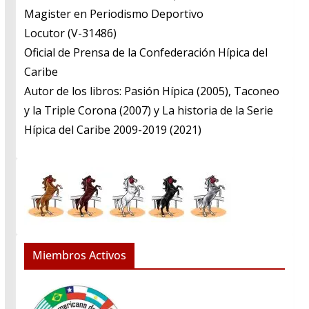
​Magister en Periodismo Deportivo
​Locutor (V-31486)
​Oficial de Prensa de la Confederación Hípica del
Caribe
​Autor de los libros: Pasión Hípica (2005), Taconeo
y la Triple Corona (2007) y La historia de la Serie
Hípica del Caribe 2009-2019 (2021)
Miembros Activos