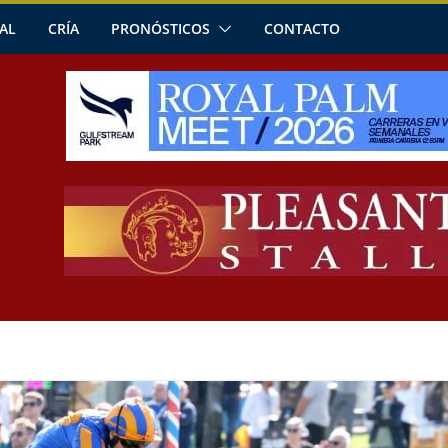
AL
CRÍA
PRONÓSTICOS
CONTACTO