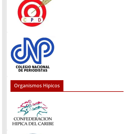
Organismos Hipicos