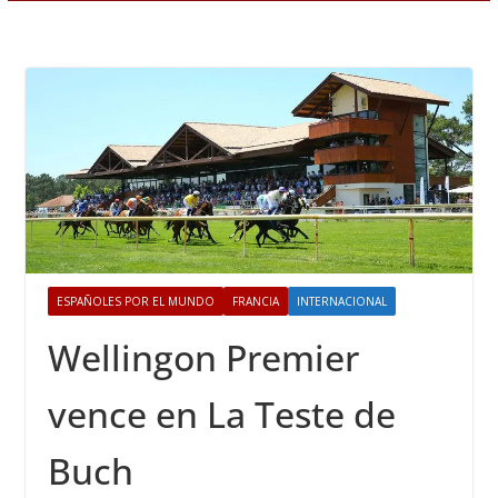
ESPAÑOLES POR EL MUNDO
FRANCIA
INTERNACIONAL
Wellingon Premier
vence en La Teste de
Buch