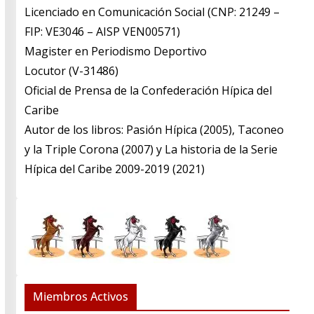
Licenciado en Comunicación Social (CNP: 21249 –
FIP: VE3046 – AISP VEN00571)
​Magister en Periodismo Deportivo
​Locutor (V-31486)
​Oficial de Prensa de la Confederación Hípica del
Caribe
​Autor de los libros: Pasión Hípica (2005), Taconeo
y la Triple Corona (2007) y La historia de la Serie
Hípica del Caribe 2009-2019 (2021)
Miembros Activos