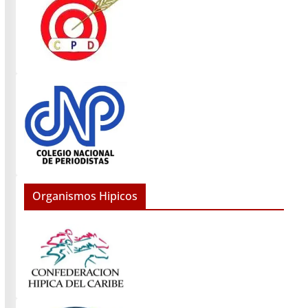
Organismos Hipicos