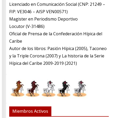
Licenciado en Comunicación Social (CNP: 21249 –
FIP: VE3046 – AISP VEN00571)
​Magister en Periodismo Deportivo
​Locutor (V-31486)
​Oficial de Prensa de la Confederación Hípica del
Caribe
​Autor de los libros: Pasión Hípica (2005), Taconeo
y la Triple Corona (2007) y La historia de la Serie
Hípica del Caribe 2009-2019 (2021)
Miembros Activos