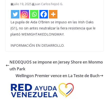
julio 19, 2025
Juan Carlos Feijoó G.
La pupila de Aida O’Brien se impuso en las Irish Oaks
(G1), no sin antes neutralizar la fiera resistencia que le
plantó WEMIGHTAKEDLONGWAY.
INFORMACIÓN EN DESARROLLO.
NEOEQUOS se impone en Jersey Shore en Monmo
uth Park
Wellingon Premier vence en La Teste de Buch