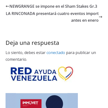
NEWGRANGE se impone en el Sham Stakes Gr.3
LA RINCONADA presentará cuatro eventos import
antes en enero
Deja una respuesta
Lo siento, debes estar
conectado
para publicar un
comentario.