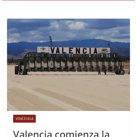
VENEZUELA
Valencia comienza la