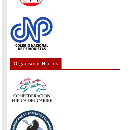
Organismos Hipicos