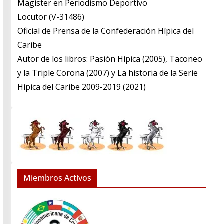
​Magister en Periodismo Deportivo
​Locutor (V-31486)
​Oficial de Prensa de la Confederación Hípica del
Caribe
​Autor de los libros: Pasión Hípica (2005), Taconeo
y la Triple Corona (2007) y La historia de la Serie
Hípica del Caribe 2009-2019 (2021)
Miembros Activos