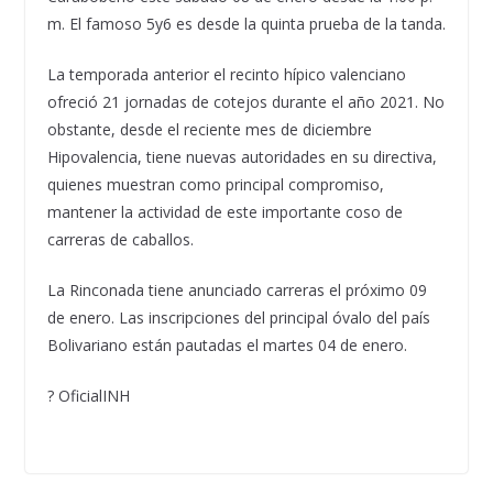
m. El famoso 5y6 es desde la quinta prueba de la tanda.
La temporada anterior el recinto hípico valenciano
ofreció 21 jornadas de cotejos durante el año 2021. No
obstante, desde el reciente mes de diciembre
Hipovalencia, tiene nuevas autoridades en su directiva,
quienes muestran como principal compromiso,
mantener la actividad de este importante coso de
carreras de caballos.
La Rinconada tiene anunciado carreras el próximo 09
de enero. Las inscripciones del principal óvalo del país
Bolivariano están pautadas el martes 04 de enero.
? OficialINH