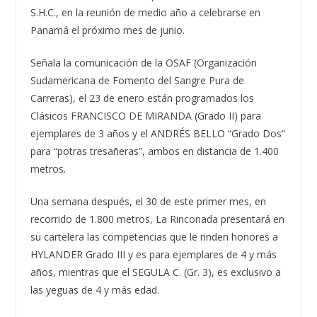
S.H.C., en la reunión de medio año a celebrarse en
Panamá el próximo mes de junio.
Señala la comunicación de la OSAF (Organización
Sudamericana de Fomento del Sangre Pura de
Carreras), el 23 de enero están programados los
Clásicos FRANCISCO DE MIRANDA (Grado II) para
ejemplares de 3 años y el ANDRÉS BELLO “Grado Dos”
para “potras tresañeras”, ambos en distancia de 1.400
metros.
Una semana después, el 30 de este primer mes, en
recorrido de 1.800 metros, La Rinconada presentará en
su cartelera las competencias que le rinden honores a
HYLANDER Grado III y es para ejemplares de 4 y más
años, mientras que el SEGULA C. (Gr. 3), es exclusivo a
las yeguas de 4 y más edad.