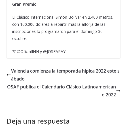
Gran Premio
El Clásico Internacional Simón Bolívar en 2.400 metros,
con 100.000 dólares a repartir más la alforja de las
inscripciones lo programaron para el domingo 30
octubre.
?? @OficialINH y @JOSEARAY
Valencia comienza la temporada hípica 2022 este s
ábado
OSAF publica el Calendario Clásico Latinoamerican
o 2022
Deja una respuesta