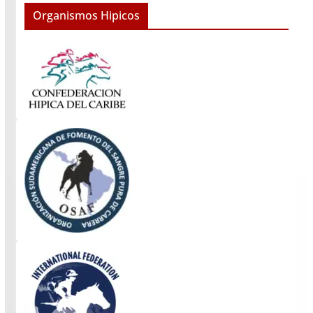
Organismos Hipicos