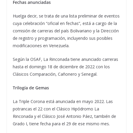
Fechas anunciadas
Huelga decir, se trata de una lista preliminar de eventos
cuya celebración “oficial en fechas”, está a cargo de la
comisión de carreras del país Bolivariano y la Dirección
de registro y programación, incluyendo sus posibles
modificaciones en Venezuela.
Según la OSAF, La Rinconada tiene anunciado carreras
hasta el domingo 18 de diciembre de 2022 con los
Clásicos Comparación, Cañonero y Senegal.
Trilogía de Gemas
La Triple Corona está anunciada en mayo 2022. Las
potrancas el 22 con el Clásico Hipódromo La
Rinconada y el Clásico José Antonio Páez, también de
Grado I, tiene fecha para el 29 de ese mismo mes.