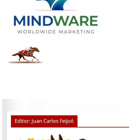
Editor: Juan Carlos Feijoó