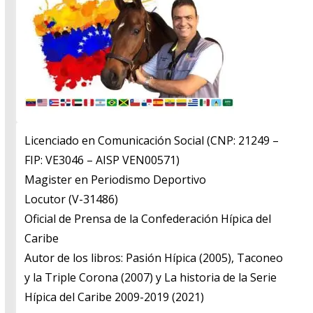
Licenciado en Comunicación Social (CNP: 21249 –
FIP: VE3046 – AISP VEN00571)
​Magister en Periodismo Deportivo
​Locutor (V-31486)
​Oficial de Prensa de la Confederación Hípica del
Caribe
​Autor de los libros: Pasión Hípica (2005), Taconeo
y la Triple Corona (2007) y La historia de la Serie
Hípica del Caribe 2009-2019 (2021)