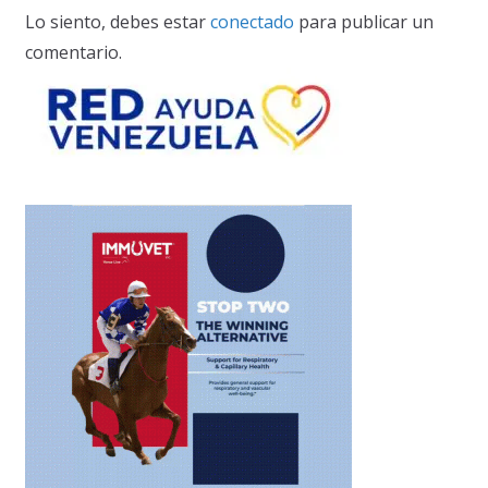
Lo siento, debes estar
conectado
para publicar un
comentario.