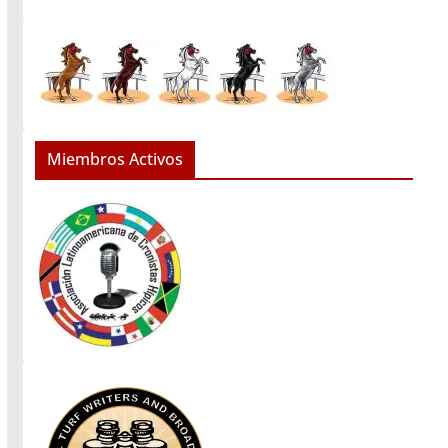
Miembros Activos