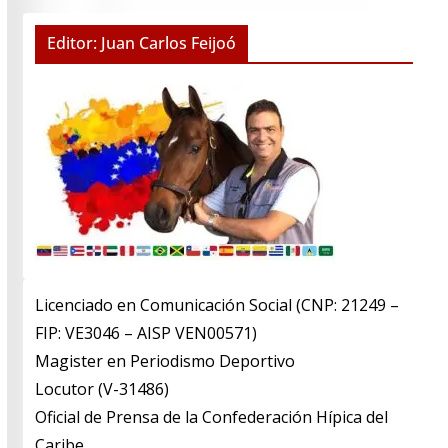
Editor: Juan Carlos Feijoó
Licenciado en Comunicación Social (CNP: 21249 –
FIP: VE3046 – AISP VEN00571)
​Magister en Periodismo Deportivo
​Locutor (V-31486)
​Oficial de Prensa de la Confederación Hípica del
Caribe