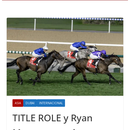
ASIA
DUBAI
INTERNACIONAL
TITLE ROLE y Ryan