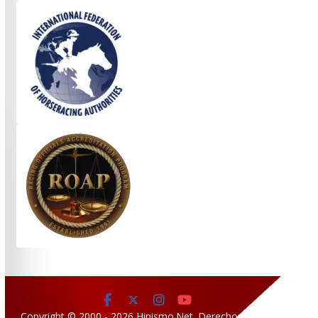
Copyright © 2000 - 2026 Hipismo.Net. Derechos reservados