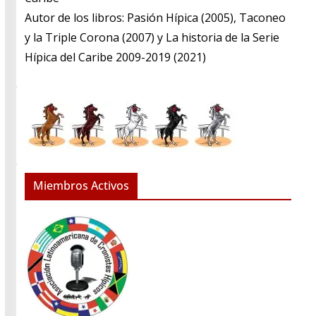
​Autor de los libros: Pasión Hípica (2005), Taconeo
y la Triple Corona (2007) y La historia de la Serie
Hípica del Caribe 2009-2019 (2021)
Miembros Activos