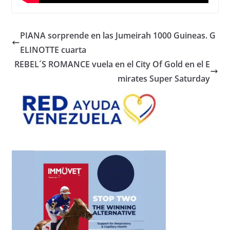
PIANA sorprende en las Jumeirah 1000 Guineas. G
ELINOTTE cuarta
REBEL´S ROMANCE vuela en el City Of Gold en el E
mirates Super Saturday