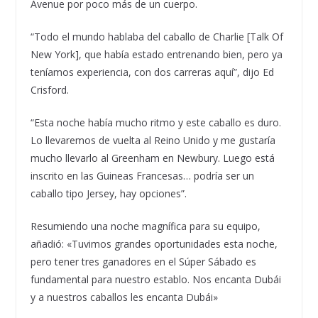
Avenue por poco más de un cuerpo.
“Todo el mundo hablaba del caballo de Charlie [Talk Of
New York], que había estado entrenando bien, pero ya
teníamos experiencia, con dos carreras aquí”, dijo Ed
Crisford.
“Esta noche había mucho ritmo y este caballo es duro.
Lo llevaremos de vuelta al Reino Unido y me gustaría
mucho llevarlo al Greenham en Newbury. Luego está
inscrito en las Guineas Francesas… podría ser un
caballo tipo Jersey, hay opciones”.
Resumiendo una noche magnífica para su equipo,
añadió: «Tuvimos grandes oportunidades esta noche,
pero tener tres ganadores en el Súper Sábado es
fundamental para nuestro establo. Nos encanta Dubái
y a nuestros caballos les encanta Dubái»