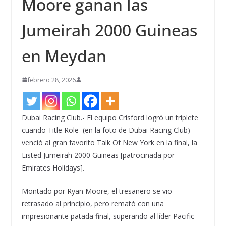
Moore ganan las
Jumeirah 2000 Guineas
en Meydan
febrero 28, 2026
Dubai Racing Club.- El equipo Crisford logró un triplete
cuando Title Role (en la foto de Dubai Racing Club)
venció al gran favorito Talk Of New York en la final, la
Listed Jumeirah 2000 Guineas [patrocinada por
Emirates Holidays].
Montado por Ryan Moore, el tresañero se vio
retrasado al principio, pero remató con una
impresionante patada final, superando al líder Pacific