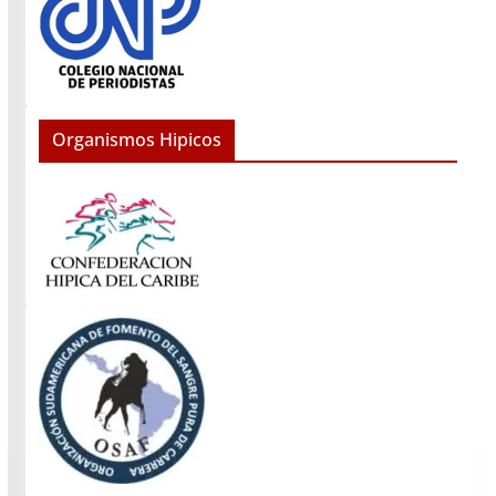
Organismos Hipicos