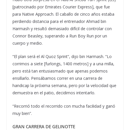
[patrocinado por Emirates Courier Express], que fue
para Native Approach. El caballo de cinco años estaba
perdiendo distancia para el entrenador Ahmad bin
Harmash y resultó demasiado difícil de controlar con
Connor Beasley, superando a Run Boy Run por un
cuerpo y medio.
“El plan será el Al Quoz Sprint”, dijo bin Harmash. “Lo
corrimos a siete [furlongs, 1400 metros] y a una milla,
pero está tan entusiasmado que apenas podemos
ensillarlo. Pensábamos correr en una carrera de
handicap la próxima semana, pero por la velocidad que
demuestra en el patio, decidimos intentarlo.
“Recorrió todo el recorrido con mucha facilidad y ganó
muy bien”.
GRAN CARRERA DE GELINOTTE