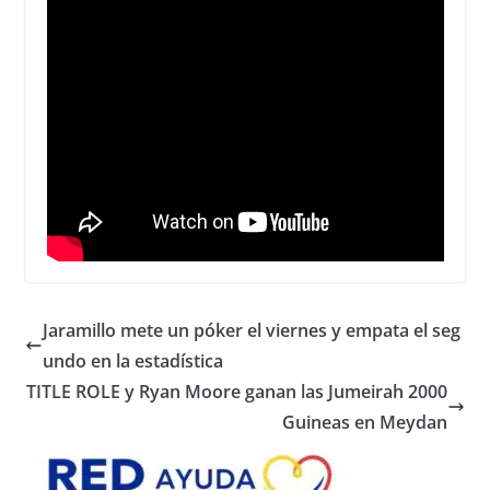
Jaramillo mete un póker el viernes y empata el seg
undo en la estadística
TITLE ROLE y Ryan Moore ganan las Jumeirah 2000
Guineas en Meydan