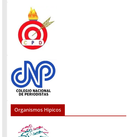
Organismos Hipicos