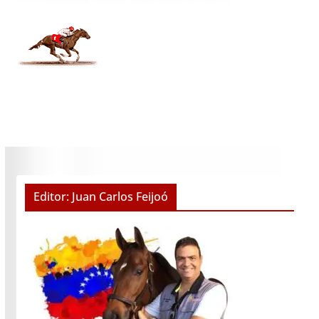
Editor: Juan Carlos Feijoó