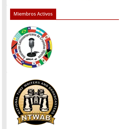
Miembros Activos