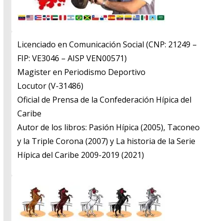
Licenciado en Comunicación Social (CNP: 21249 –
FIP: VE3046 – AISP VEN00571)
​Magister en Periodismo Deportivo
​Locutor (V-31486)
​Oficial de Prensa de la Confederación Hípica del
Caribe
​Autor de los libros: Pasión Hípica (2005), Taconeo
y la Triple Corona (2007) y La historia de la Serie
Hípica del Caribe 2009-2019 (2021)