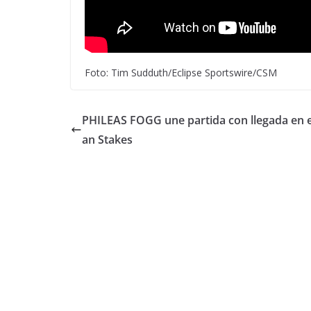
Foto: Tim Sudduth/Eclipse Sportswire/CSM
PHILEAS FOGG une partida con llegada en 
an Stakes