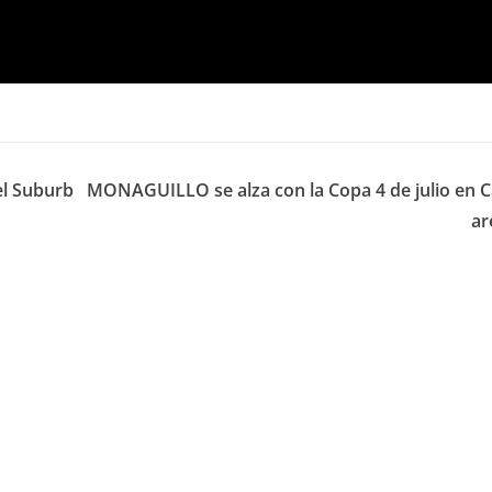
el Suburb
MONAGUILLO se alza con la Copa 4 de julio en 
ar