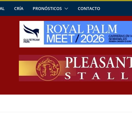
AL
CRÍA
PRONÓSTICOS
CONTACTO