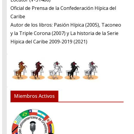
​Oficial de Prensa de la Confederación Hípica del
Caribe
​Autor de los libros: Pasión Hípica (2005), Taconeo
y la Triple Corona (2007) y La historia de la Serie
Hípica del Caribe 2009-2019 (2021)
Miembros Activos