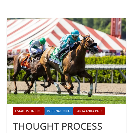
ESTADOS UNIDOS
INTERNACIONAL
SANTA ANITA PARK
THOUGHT PROCESS