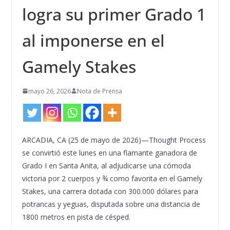
logra su primer Grado 1
al imponerse en el
Gamely Stakes
mayo 26, 2026
Nota de Prensa
ARCADIA, CA (25 de mayo de 2026)—Thought Process
se convirtió este lunes en una flamante ganadora de
Grado I en Santa Anita, al adjudicarse una cómoda
victoria por 2 cuerpos y ¾ como favorita en el Gamely
Stakes, una carrera dotada con 300.000 dólares para
potrancas y yeguas, disputada sobre una distancia de
1800 metros en pista de césped.