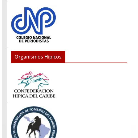
Organismos Hipicos