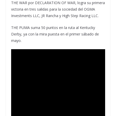
THE WAR por DECLARATION OF WAR, logra su primera
victoria en tres salidas para la sociedad del OGMA
Investments LLC, JR Rancha y High Step Racing LLC.
THE PUMA suma 50 puntos en la ruta al Kentucky
Derby, ya con la mira puesta en el primer sábado de
mayo.