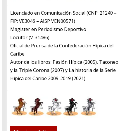
Licenciado en Comunicación Social (CNP: 21249 –
FIP: VE3046 – AISP VEN00571)
​Magister en Periodismo Deportivo
​Locutor (V-31486)
​Oficial de Prensa de la Confederación Hípica del
Caribe
​Autor de los libros: Pasión Hípica (2005), Taconeo
y la Triple Corona (2007) y La historia de la Serie
Hípica del Caribe 2009-2019 (2021)