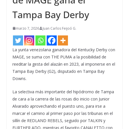
Tampa Bay Derby
marzo 7, 2026
Juan Carlos Feijoó G.
La yunta venezolana ganadora del Kentucky Derby con
MAGE, se suma con THE PUMA a la posibilidad de
reeditar la gesta del alazán en 2023, al imponerse en el
Tampa Bay Derby (G2), disputado en Tampa Bay
Downs.
La selectiva más importante del hipódromo de Tampa
de cara a la carrera de las rosas dio inicio con Junior
Alvarado aprovechando el puesto uno, para irse a
marcar el camino al primer paso por las tribunas en el
sillín de REDLAND REBELS, seguido por TALKIN y
FURTHER ADO, mientras el favorito CANALETTO con