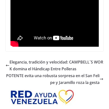
Elegancia, tradición y velocidad: CAMPBELL´S WOR
K domina el Hándicap Entre Polleras
POTENTE evita una robusta sorpresa en el San Feli
pe y Jaramillo roza la gesta