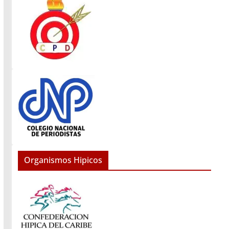
Organismos Hipicos