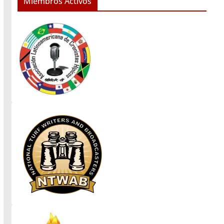
Miembros Activos