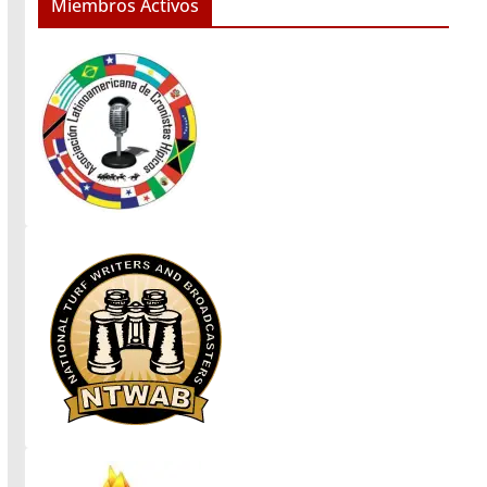
Miembros Activos