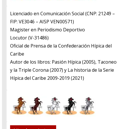
Licenciado en Comunicación Social (CNP: 21249 –
FIP: VE3046 – AISP VEN00571)
​Magister en Periodismo Deportivo
​Locutor (V-31486)
​Oficial de Prensa de la Confederación Hípica del
Caribe
​Autor de los libros: Pasión Hípica (2005), Taconeo
y la Triple Corona (2007) y La historia de la Serie
Hípica del Caribe 2009-2019 (2021)