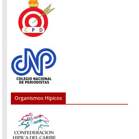
Organismos Hipicos