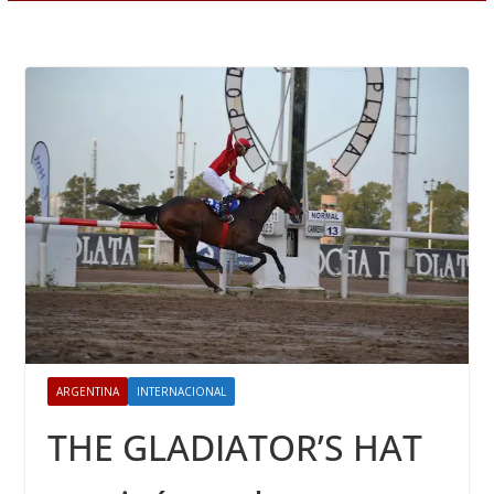
ARGENTINA
INTERNACIONAL
THE GLADIATOR’S HAT