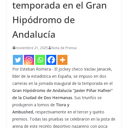
temporada en el Gran
Hipódromo de
Andalucía
noviembre 21, 2025
Nota de Prensa
Por Esteban Romera.- El jockey checo Vaclav Janacek,
líder de la estadística en España, se impuso en dos
carreras en la jornada inaugural de la temporada en el
Gran Hipódromo de Andalucía “Javier Piñar Hafner”
de la Ciudad de Dos Hermanas
. Sus triunfos se
produjeron a lomos de
Tiora y
Ambushed,
respectivamente en el tercer y quinto
premios. Todas las pruebas se celebraron en la pista de
arena de este recinto deportivo nazareno con poca