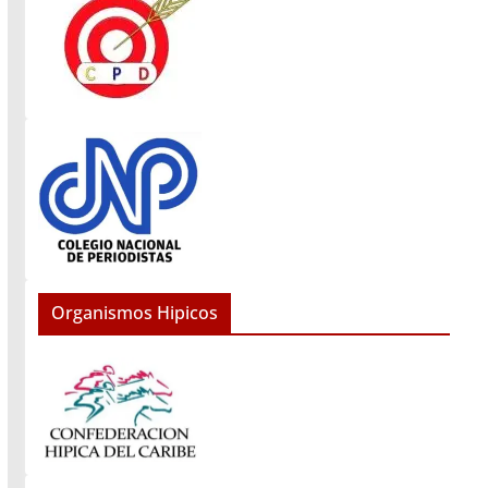
Organismos Hipicos