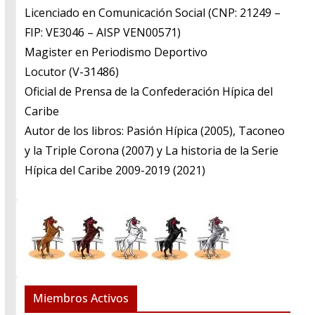
Licenciado en Comunicación Social (CNP: 21249 –
FIP: VE3046 – AISP VEN00571)
​Magister en Periodismo Deportivo
​Locutor (V-31486)
​Oficial de Prensa de la Confederación Hípica del
Caribe
​Autor de los libros: Pasión Hípica (2005), Taconeo
y la Triple Corona (2007) y La historia de la Serie
Hípica del Caribe 2009-2019 (2021)
Miembros Activos