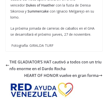
vencedor
Dukes of Haather
con la fusta de Denisa
Sikorova y
Summercake
con Ignacio Melgarejo en su
lomo.
La próxima jornada de carreras de caballos en el GHA
se desarrollará el próximo jueves, 27 de noviembre.
Fotografía: GIRALDA TURF
THE GLADIATOR’S HAT cautivó a todos con un triu
nfo enorme en el Dardo Rocha
HEART OF HONOR vuelve en gran forma