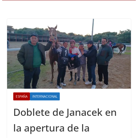
ESPAÑA
INTERNACIONAL
Doblete de Janacek en
la apertura de la