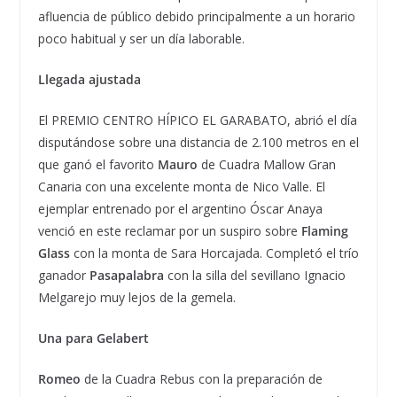
afluencia de público debido principalmente a un horario
poco habitual y ser un día laborable.
Llegada ajustada
El PREMIO CENTRO HÍPICO EL GARABATO, abrió el día
disputándose sobre una distancia de 2.100 metros en el
que ganó el favorito
Mauro
de Cuadra Mallow Gran
Canaria con una excelente monta de Nico Valle. El
ejemplar entrenado por el argentino Óscar Anaya
venció en este reclamar por un suspiro sobre
Flaming
Glass
con la monta de
Sara Horcajada.
Completó el trío
ganador
Pasapalabra
con la silla del sevillano Ignacio
Melgarejo muy lejos de la gemela.
Una para Gelabert
Romeo
de la Cuadra Rebus con la preparación de