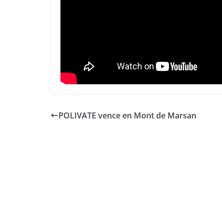
POLIVATE vence en Mont de Marsan