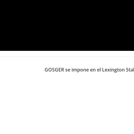
GOSGER se impone en el Lexington Sta