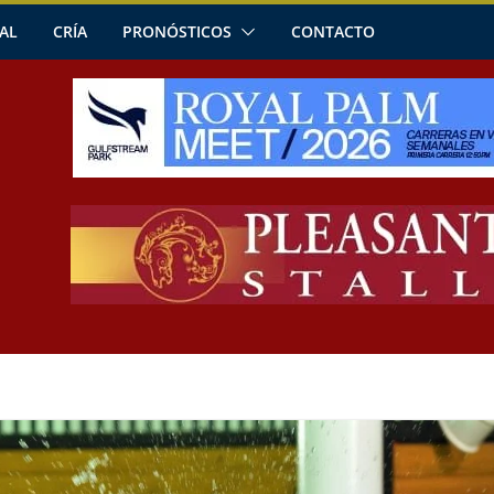
AL
CRÍA
PRONÓSTICOS
CONTACTO