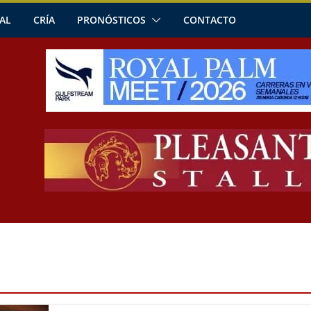
AL
CRÍA
PRONÓSTICOS
CONTACTO