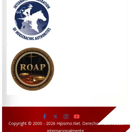
Copyright © 2000 - 2026 Hipismo.Net. Derechos reservados
internacionalmente.