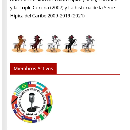
y la Triple Corona (2007) y La historia de la Serie
Hípica del Caribe 2009-2019 (2021)
Miembros Activos