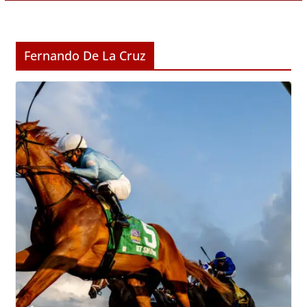
Fernando De La Cruz