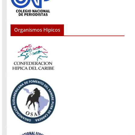
Organismos Hipicos