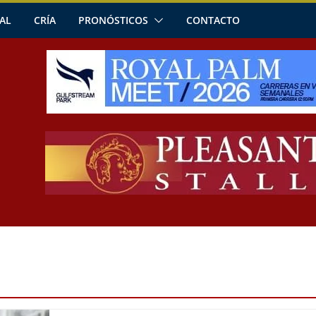
AL
CRÍA
PRONÓSTICOS
CONTACTO