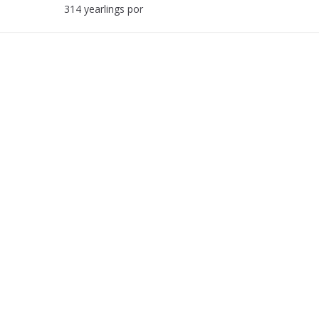
314 yearlings por