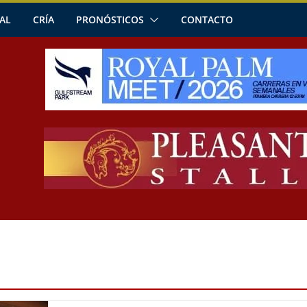
AL
CRÍA
PRONÓSTICOS
CONTACTO