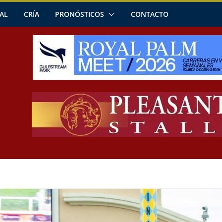
AL
CRÍA
PRONÓSTICOS
CONTACTO