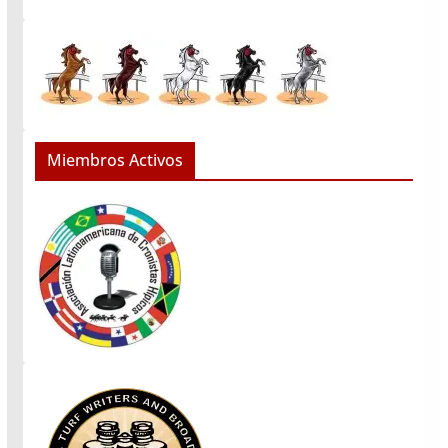
Miembros Activos