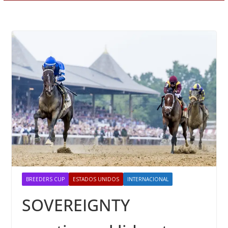
BREEDERS CUP
ESTADOS UNIDOS
INTERNACIONAL
SOVEREIGNTY