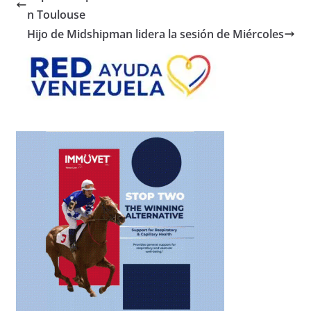
n Toulouse
Hijo de Midshipman lidera la sesión de Miércoles