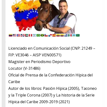
Licenciado en Comunicación Social (CNP: 21249 –
FIP: VE3046 – AISP VEN00571)
​Magister en Periodismo Deportivo
​Locutor (V-31486)
​Oficial de Prensa de la Confederación Hípica del
Caribe
​Autor de los libros: Pasión Hípica (2005), Taconeo
y la Triple Corona (2007) y La historia de la Serie
Hípica del Caribe 2009-2019 (2021)