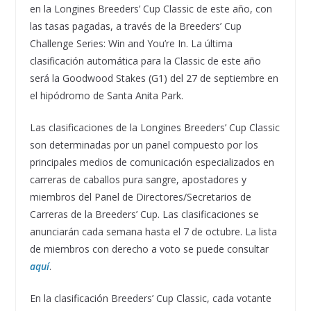
en la Longines Breeders’ Cup Classic de este año, con
las tasas pagadas, a través de la Breeders’ Cup
Challenge Series: Win and You’re In. La última
clasificación automática para la Classic de este año
será la Goodwood Stakes (G1) del 27 de septiembre en
el hipódromo de Santa Anita Park.
Las clasificaciones de la Longines Breeders’ Cup Classic
son determinadas por un panel compuesto por los
principales medios de comunicación especializados en
carreras de caballos pura sangre, apostadores y
miembros del Panel de Directores/Secretarios de
Carreras de la Breeders’ Cup. Las clasificaciones se
anunciarán cada semana hasta el 7 de octubre. La lista
de miembros con derecho a voto se puede consultar
aquí
.
En la clasificación Breeders’ Cup Classic, cada votante