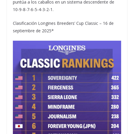
puntúa a los caballos en un sistema descendente de
10-9-8-7-6-5-4-3-2-1.
Clasificación Longines Breeders’ Cup Classic – 16 de
septiembre de 2025*