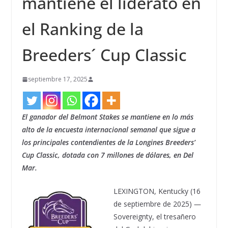
mantiene el liderato en
el Ranking de la
Breeders´ Cup Classic
septiembre 17, 2025
El ganador del Belmont Stakes se mantiene en lo más
alto de la encuesta internacional semanal que sigue a
los principales contendientes de la Longines Breeders’
Cup Classic, dotada con 7 millones de dólares, en Del
Mar.
LEXINGTON, Kentucky (16
de septiembre de 2025) ―
Sovereignty, el tresañero