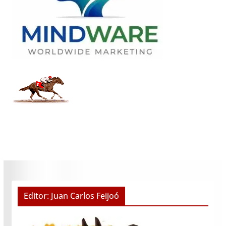
Editor: Juan Carlos Feijoó