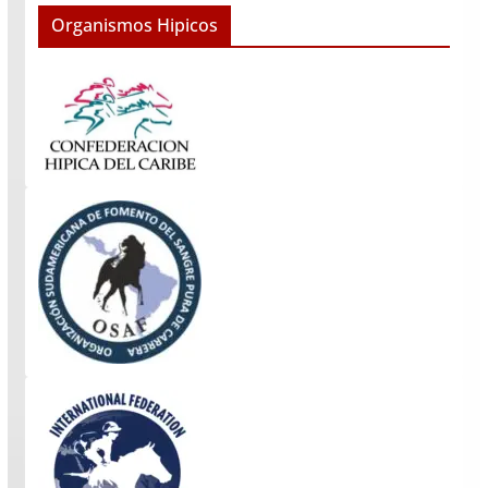
Organismos Hipicos