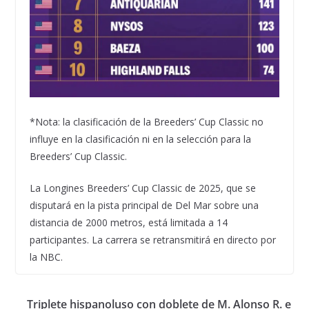
*Nota: la clasificación de la Breeders’ Cup Classic no
influye en la clasificación ni en la selección para la
Breeders’ Cup Classic.
La Longines Breeders’ Cup Classic de 2025, que se
disputará en la pista principal de Del Mar sobre una
distancia de 2000 metros, está limitada a 14
participantes. La carrera se retransmitirá en directo por
la NBC.
Triplete hispanoluso con doblete de M. Alonso R. e