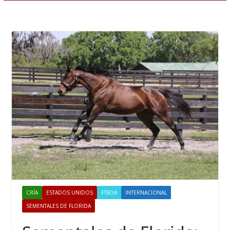
CRÍA
ESTADOS UNIDOS
FTBOA
INTERNACIONAL
SEMENTALES DE FLORIDA