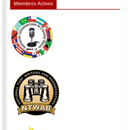
Miembros Activos