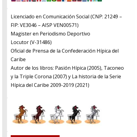
Licenciado en Comunicación Social (CNP: 21249 –
FIP: VE3046 – AISP VEN00571)
​Magister en Periodismo Deportivo
​Locutor (V-31486)
​Oficial de Prensa de la Confederación Hípica del
Caribe
​Autor de los libros: Pasión Hípica (2005), Taconeo
y la Triple Corona (2007) y La historia de la Serie
Hípica del Caribe 2009-2019 (2021)