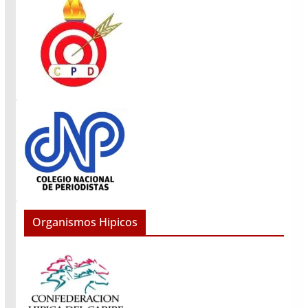
Organismos Hipicos