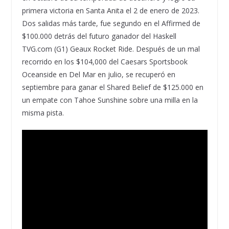
primera victoria en Santa Anita el 2 de enero de 2023.
Dos salidas más tarde, fue segundo en el Affirmed de
$100.000 detrás del futuro ganador del Haskell
TVG.com (G1) Geaux Rocket Ride. Después de un mal
recorrido en los $104,000 del Caesars Sportsbook
Oceanside en Del Mar en julio, se recuperó en
septiembre para ganar el Shared Belief de $125.000 en
un empate con Tahoe Sunshine sobre una milla en la
misma pista.