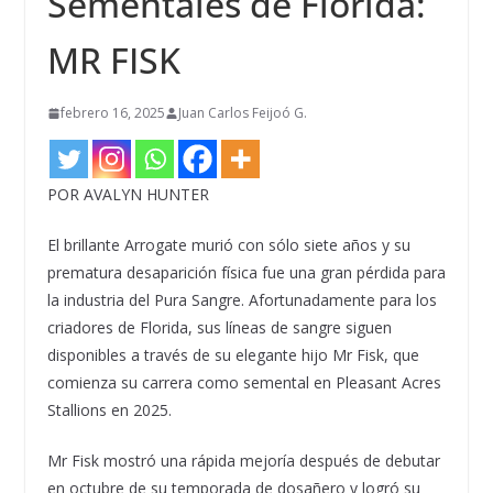
Sementales de Florida:
MR FISK
febrero 16, 2025
Juan Carlos Feijoó G.
POR AVALYN HUNTER
El brillante Arrogate murió con sólo siete años y su
prematura desaparición física fue una gran pérdida para
la industria del Pura Sangre. Afortunadamente para los
criadores de Florida, sus líneas de sangre siguen
disponibles a través de su elegante hijo Mr Fisk, que
comienza su carrera como semental en Pleasant Acres
Stallions en 2025.
Mr Fisk mostró una rápida mejoría después de debutar
en octubre de su temporada de dosañero y logró su