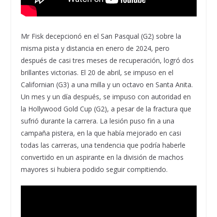
Mr Fisk decepcionó en el San Pasqual (G2) sobre la
misma pista y distancia en enero de 2024, pero
después de casi tres meses de recuperación, logró dos
brillantes victorias. El 20 de abril, se impuso en el
Californian (G3) a una milla y un octavo en Santa Anita.
Un mes y un día después, se impuso con autoridad en
la Hollywood Gold Cup (G2), a pesar de la fractura que
sufrió durante la carrera. La lesión puso fin a una
campaña pistera, en la que había mejorado en casi
todas las carreras, una tendencia que podría haberle
convertido en un aspirante en la división de machos
mayores si hubiera podido seguir compitiendo.