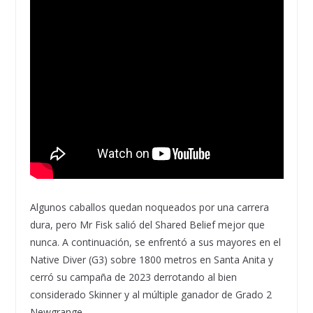
Algunos caballos quedan noqueados por una carrera
dura, pero Mr Fisk salió del Shared Belief mejor que
nunca. A continuación, se enfrentó a sus mayores en el
Native Diver (G3) sobre 1800 metros en Santa Anita y
cerró su campaña de 2023 derrotando al bien
considerado Skinner y al múltiple ganador de Grado 2
Newgrange.