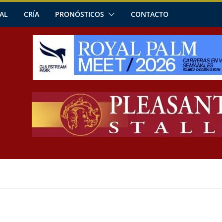
AL
CRÍA
PRONÓSTICOS
CONTACTO