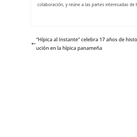
colaboración, y reúne a las partes interesadas de 
“Hípica al Instante” celebra 17 años de histo
ución en la hípica panameña