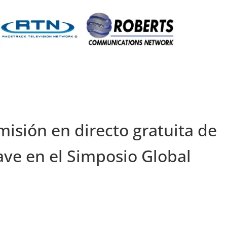
misión en directo gratuita de
ve en el Simposio Global