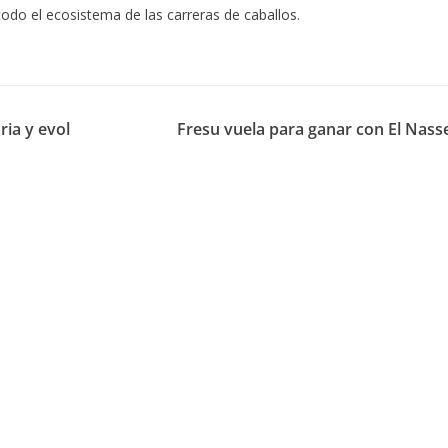
todo el ecosistema de las carreras de caballos.
ria y evol
Fresu vuela para ganar con El Nass