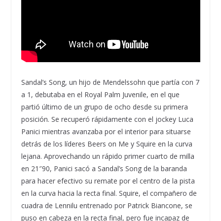
Sandal’s Song, un hijo de Mendelssohn que partía con 7
a 1, debutaba en el Royal Palm Juvenile, en el que
partió último de un grupo de ocho desde su primera
posición. Se recuperó rápidamente con el jockey Luca
Panici mientras avanzaba por el interior para situarse
detrás de los líderes Beers on Me y Squire en la curva
lejana. Aprovechando un rápido primer cuarto de milla
en 21″90, Panici sacó a Sandal’s Song de la baranda
para hacer efectivo su remate por el centro de la pista
en la curva hacia la recta final. Squire, el compañero de
cuadra de Lennilu entrenado por Patrick Biancone, se
puso en cabeza en la recta final, pero fue incapaz de