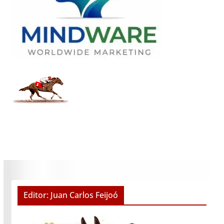
Editor: Juan Carlos Feijoó