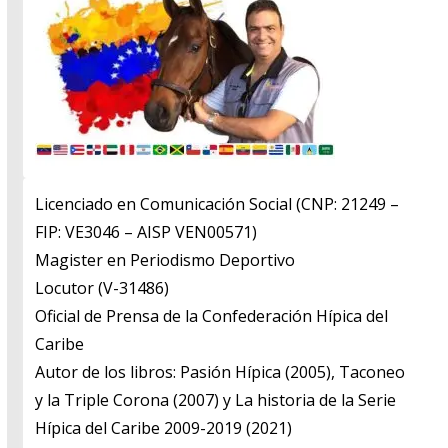
Licenciado en Comunicación Social (CNP: 21249 –
FIP: VE3046 – AISP VEN00571)
​Magister en Periodismo Deportivo
​Locutor (V-31486)
​Oficial de Prensa de la Confederación Hípica del
Caribe
​Autor de los libros: Pasión Hípica (2005), Taconeo
y la Triple Corona (2007) y La historia de la Serie
Hípica del Caribe 2009-2019 (2021)