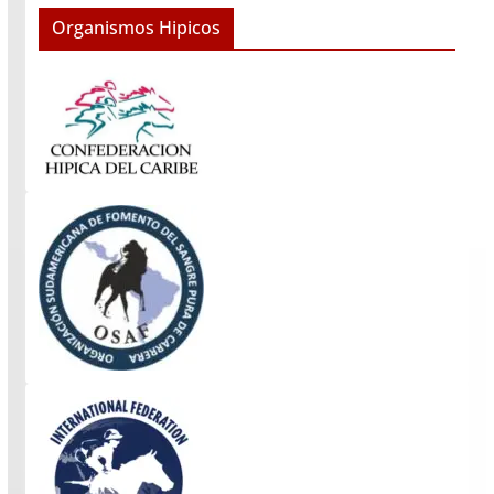
Organismos Hipicos