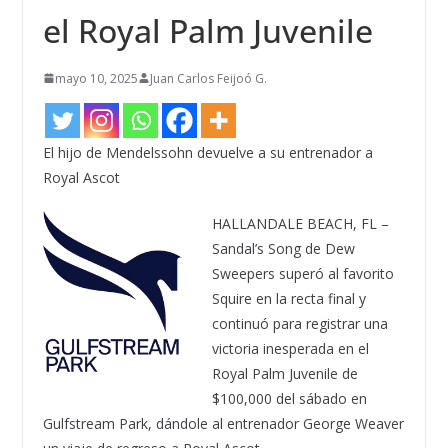
el Royal Palm Juvenile
mayo 10, 2025
Juan Carlos Feijoó G.
El hijo de Mendelssohn devuelve a su entrenador a
Royal Ascot
HALLANDALE BEACH, FL –
Sandal’s Song de Dew
Sweepers superó al favorito
Squire en la recta final y
continuó para registrar una
victoria inesperada en el
Royal Palm Juvenile de
$100,000 del sábado en
Gulfstream Park, dándole al entrenador George Weaver