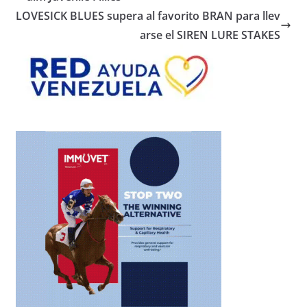
LOVESICK BLUES supera al favorito BRAN para llev
arse el SIREN LURE STAKES