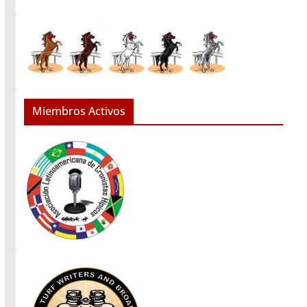
Miembros Activos