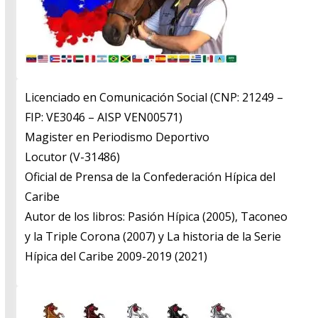
Licenciado en Comunicación Social (CNP: 21249 –
FIP: VE3046 – AISP VEN00571)
​Magister en Periodismo Deportivo
​Locutor (V-31486)
​Oficial de Prensa de la Confederación Hípica del
Caribe
​Autor de los libros: Pasión Hípica (2005), Taconeo
y la Triple Corona (2007) y La historia de la Serie
Hípica del Caribe 2009-2019 (2021)