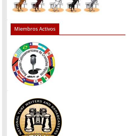
Miembros Activos