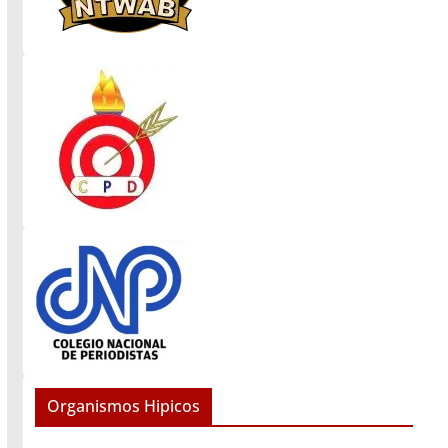
Organismos Hipicos