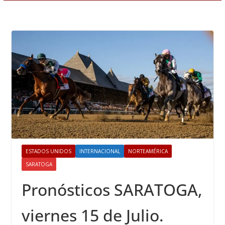
ESTADOS UNIDOS
INTERNACIONAL
NORTEAMÉRICA
SARATOGA
Pronósticos SARATOGA,
viernes 15 de Julio.