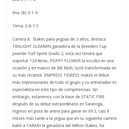
9na. (8)-3-1-4
10ma. 2-8-7-5
Carrera 8. Stakes para yeguas de 3 años, destaca
TWILIGHT GLEAMIN ganadora de la Breeders Cup
Juvenile Turf Sprint Grado 2, esta vez tendrá que
soportar 124 libras, POPPY FLOWER la escolto en una
ocasión y en manos de Bill Mott, lució transformada en
su más reciente. EMPRESS TIGRESS realizó el debut
más impresionante de todo el grupo y su entrenador es
especialista en este tipo de competencias. Sin
embargo, estaremos con la base de STATIC FIRE
después de su debut extraordinario en Saratoga,
regreso en pista de arena para ganar en 69.3, casi 9
meses más tarde a la yegua que en su siguiente carrera
batió a TARABI la ganadora del Wilton Stakes, ha