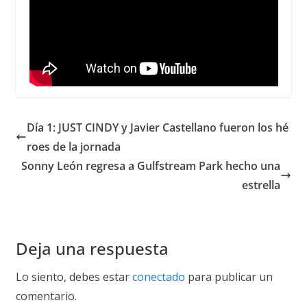
Día 1: JUST CINDY y Javier Castellano fueron los hé
roes de la jornada
Sonny León regresa a Gulfstream Park hecho una
estrella
Deja una respuesta
Lo siento, debes estar
conectado
para publicar un
comentario.