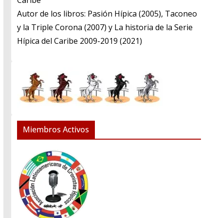
Caribe
​Autor de los libros: Pasión Hípica (2005), Taconeo
y la Triple Corona (2007) y La historia de la Serie
Hípica del Caribe 2009-2019 (2021)
Miembros Activos