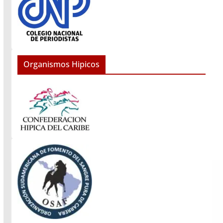
Organismos Hipicos