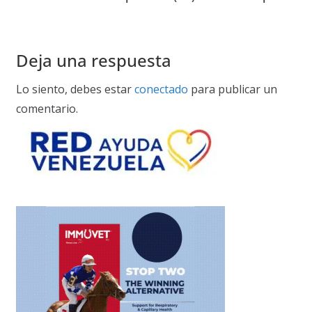
Deja una respuesta
Lo siento, debes estar
conectado
para publicar un
comentario.