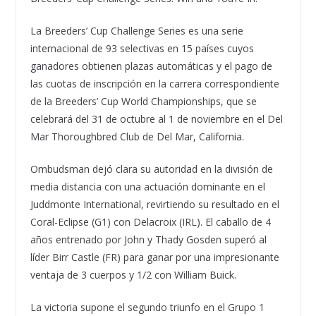
La Breeders’ Cup Challenge Series es una serie
internacional de 93 selectivas en 15 países cuyos
ganadores obtienen plazas automáticas y el pago de
las cuotas de inscripción en la carrera correspondiente
de la Breeders’ Cup World Championships, que se
celebrará del 31 de octubre al 1 de noviembre en el Del
Mar Thoroughbred Club de Del Mar, California.
Ombudsman dejó clara su autoridad en la división de
media distancia con una actuación dominante en el
Juddmonte International, revirtiendo su resultado en el
Coral-Eclipse (G1) con Delacroix (IRL). El caballo de 4
años entrenado por John y Thady Gosden superó al
líder Birr Castle (FR) para ganar por una impresionante
ventaja de 3 cuerpos y 1/2 con William Buick.
La victoria supone el segundo triunfo en el Grupo 1