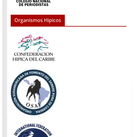
Organismos Hipicos