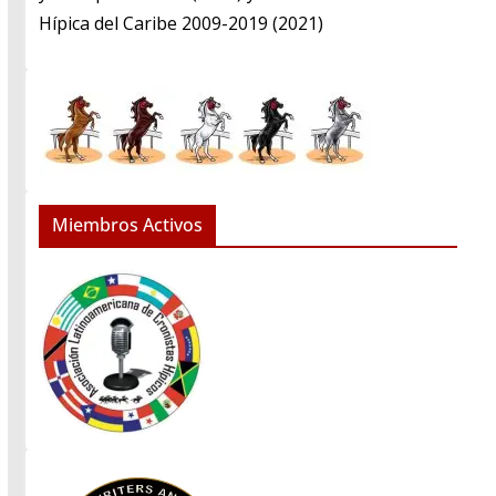
Hípica del Caribe 2009-2019 (2021)
Miembros Activos