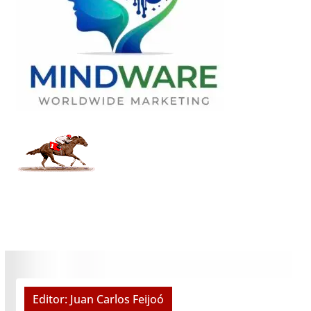
Editor: Juan Carlos Feijoó