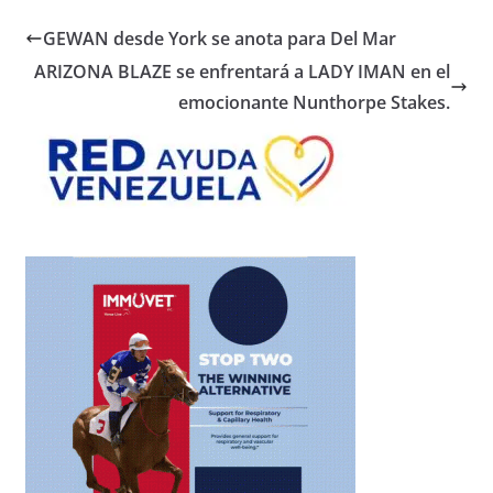
GEWAN desde York se anota para Del Mar
ARIZONA BLAZE se enfrentará a LADY IMAN en el
emocionante Nunthorpe Stakes.