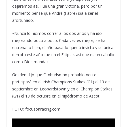
dejaremos así. Fue una gran victoria, pero por un
momento pensé que André (Fabre) iba a ser el
afortunado.
«Nunca lo hicimos correr a los dos años y ha ido
mejorando poco a poco. Cada vez es mejor, se ha
entrenado bien, el año pasado quedó invicto y su única
derrota este año fue en el Eclipse, así que es un caballo
como Dios manda».
Gosden dijo que Ombudsman probablemente
participará en el Irish Champions Stakes (G1) el 13 de
septiembre en Leopardstown y en el Champion Stakes
(G1) el 18 de octubre en el hipódromo de Ascot.
FOTO: focusonracing.com