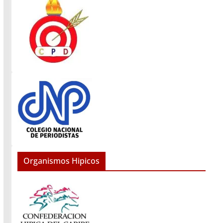
Organismos Hipicos