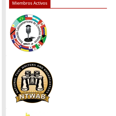
Miembros Activos