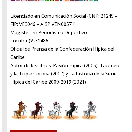
Licenciado en Comunicación Social (CNP: 21249 –
FIP: VE3046 – AISP VEN00571)
​Magister en Periodismo Deportivo
​Locutor (V-31486)
​Oficial de Prensa de la Confederación Hípica del
Caribe
​Autor de los libros: Pasión Hípica (2005), Taconeo
y la Triple Corona (2007) y La historia de la Serie
Hípica del Caribe 2009-2019 (2021)