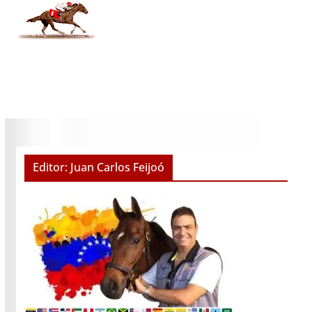
Editor: Juan Carlos Feijoó