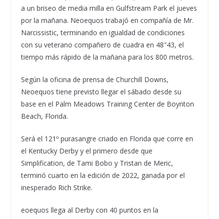
a un briseo de media milla en Gulfstream Park el jueves
por la mañana. Neoequos trabajó en compañía de Mr.
Narcissistic, terminando en igualdad de condiciones
con su veterano compañero de cuadra en 48″43, el
tiempo más rápido de la mañana para los 800 metros.
Según la oficina de prensa de Churchill Downs,
Neoequos tiene previsto llegar el sábado desde su
base en el Palm Meadows Training Center de Boynton
Beach, Florida.
Será el 121º purasangre criado en Florida que corre en
el Kentucky Derby y el primero desde que
Simplification, de Tami Bobo y Tristan de Meric,
terminó cuarto en la edición de 2022, ganada por el
inesperado Rich Strike.
eoequos llega al Derby con 40 puntos en la