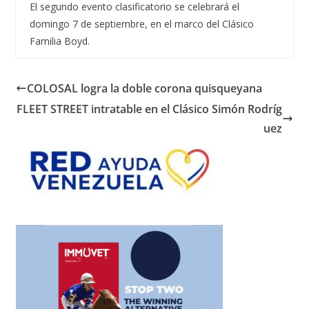
El segundo evento clasificatorio se celebrará el
domingo 7 de septiembre, en el marco del Clásico
Familia
Boyd
.
COLOSAL logra la doble corona quisqueyana
FLEET STREET intratable en el Clásico Simón Rodríg
uez