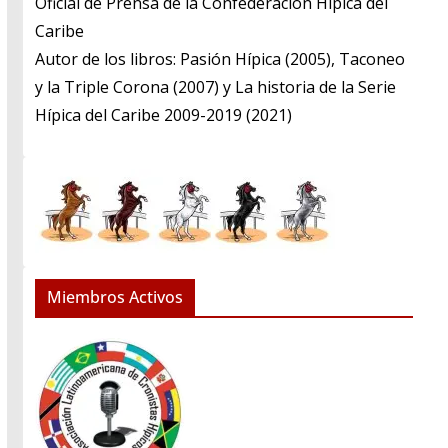
​Oficial de Prensa de la Confederación Hípica del
Caribe
​Autor de los libros: Pasión Hípica (2005), Taconeo
y la Triple Corona (2007) y La historia de la Serie
Hípica del Caribe 2009-2019 (2021)
Miembros Activos