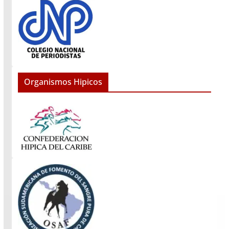
Organismos Hipicos