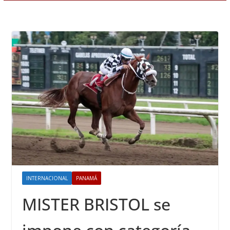
INTERNACIONAL
PANAMÁ
MISTER BRISTOL se