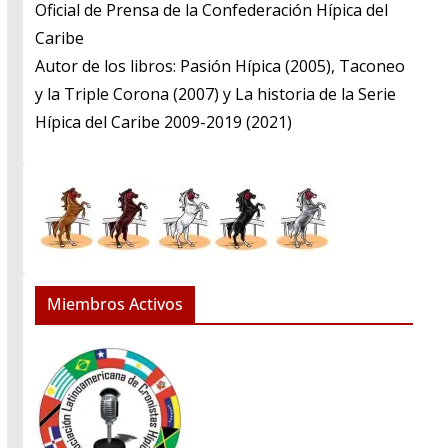
​Oficial de Prensa de la Confederación Hípica del
Caribe
​Autor de los libros: Pasión Hípica (2005), Taconeo
y la Triple Corona (2007) y La historia de la Serie
Hípica del Caribe 2009-2019 (2021)
Miembros Activos