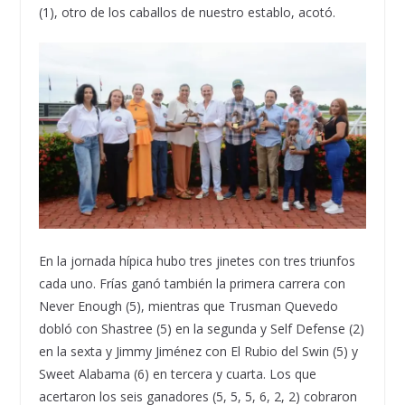
(1), otro de los caballos de nuestro establo, acotó.
En la jornada hípica hubo tres jinetes con tres triunfos
cada uno. Frías ganó también la primera carrera con
Never Enough (5), mientras que Trusman Quevedo
dobló con Shastree (5) en la segunda y Self Defense (2)
en la sexta y Jimmy Jiménez con El Rubio del Swin (5) y
Sweet Alabama (6) en tercera y cuarta. Los que
acertaron los seis ganadores (5, 5, 5, 6, 2, 2) cobraron