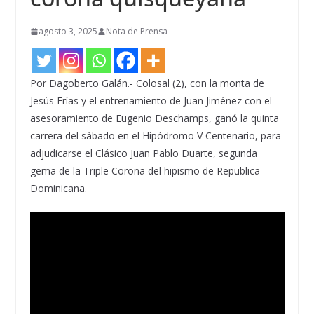
agosto 3, 2025
Nota de Prensa
Por Dagoberto Galán.- Colosal (2), con la monta de
Jesús Frías y el entrenamiento de Juan Jiménez con el
asesoramiento de Eugenio Deschamps, ganó la quinta
carrera del sàbado en el Hipódromo V Centenario, para
adjudicarse el Clásico Juan Pablo Duarte, segunda
gema de la Triple Corona del hipismo de Republica
Dominicana.