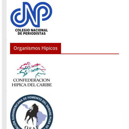
Organismos Hipicos