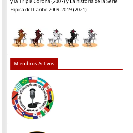
y la Triple Corona (2007) y La historia de la Serie
Hípica del Caribe 2009-2019 (2021)
Miembros Activos