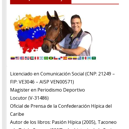
Licenciado en Comunicación Social (CNP: 21249 –
FIP: VE3046 – AISP VEN00571)
​Magister en Periodismo Deportivo
​Locutor (V-31486)
​Oficial de Prensa de la Confederación Hípica del
Caribe
​Autor de los libros: Pasión Hípica (2005), Taconeo