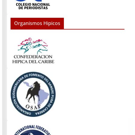
Organismos Hipicos