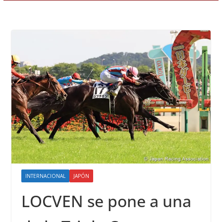
INTERNACIONAL
JAPÓN
LOCVEN se pone a una