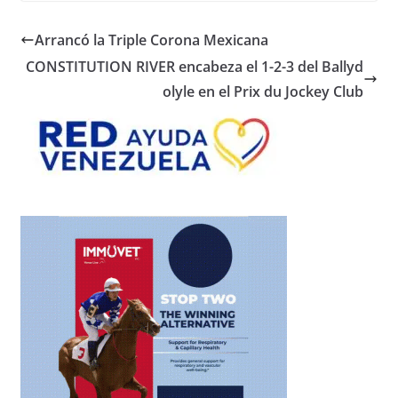
Arrancó la Triple Corona Mexicana
CONSTITUTION RIVER encabeza el 1-2-3 del Ballyd
olyle en el Prix du Jockey Club