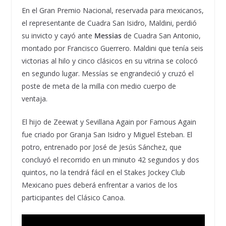
En el Gran Premio Nacional, reservada para mexicanos,
el representante de Cuadra San Isidro, Maldini, perdió
su invicto y cayó ante
Messias
de Cuadra San Antonio,
montado por Francisco Guerrero. Maldini que tenía seis
victorias al hilo y cinco clásicos en su vitrina se colocó
en segundo lugar. Messías se engrandeció y cruzó el
poste de meta de la milla con medio cuerpo de
ventaja.
El hijo de Zeewat y Sevillana Again por Famous Again
fue criado por Granja San Isidro y Miguel Esteban. El
potro, entrenado por José de Jesús Sánchez, que
concluyó el recorrido en un minuto 42 segundos y dos
quintos, no la tendrá fácil en el Stakes Jockey Club
Mexicano pues deberá enfrentar a varios de los
participantes del Clásico Canoa.