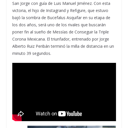
San Jorge con guía de Luis Manuel Jiménez. Con esta
victoria, el hijo de Instagrand y Refigure, que estuvo
bajó la sombra de Bucefalus Asquifar en su etapa de
los dos años, será uno de los rivales que buscarán
poner fin al sueño de Messías de Conseguir la Triple
Corona Mexicana. El triunfador, entrenado por Jorge
Alberto Ruiz Peribán terminó la milla de distancia en un
minuto 39 segundos.