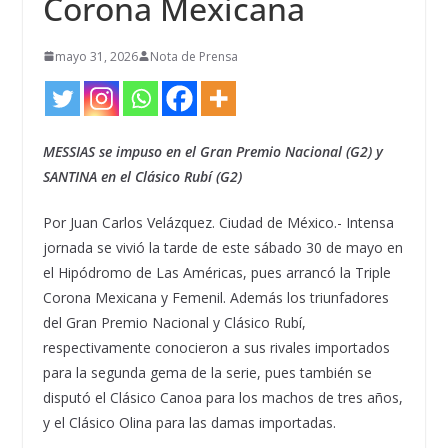
Corona Mexicana
mayo 31, 2026
Nota de Prensa
MESSIAS se impuso en el Gran Premio Nacional (G2) y
SANTINA en el Clásico Rubí (G2)
Por Juan Carlos Velázquez. Ciudad de México.- Intensa
jornada se vivió la tarde de este sábado 30 de mayo en
el Hipódromo de Las Américas, pues arrancó la Triple
Corona Mexicana y Femenil. Además los triunfadores
del Gran Premio Nacional y Clásico Rubí,
respectivamente conocieron a sus rivales importados
para la segunda gema de la serie, pues también se
disputó el Clásico Canoa para los machos de tres años,
y el Clásico Olina para las damas importadas.