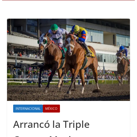
INTERNACIONAL
MÉXICO
Arrancó la Triple