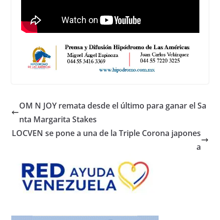
OM N JOY remata desde el último para ganar el Sa
nta Margarita Stakes
LOCVEN se pone a una de la Triple Corona japones
a