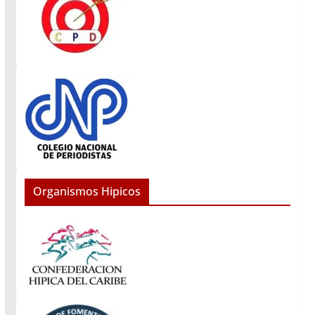
Organismos Hipicos