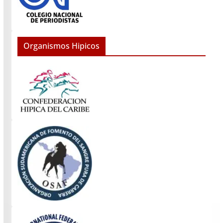
Organismos Hipicos