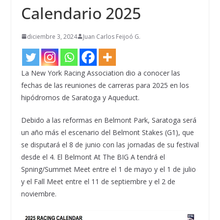
Calendario 2025
diciembre 3, 2024
Juan Carlos Feijoó G.
La New York Racing Association dio a conocer las
fechas de las reuniones de carreras para 2025 en los
hipódromos de Saratoga y Aqueduct.
Debido a las reformas en Belmont Park, Saratoga será
un año más el escenario del Belmont Stakes (G1), que
se disputará el 8 de junio con las jornadas de su festival
desde el 4. El Belmont At The BIG A tendrá el
Spning/Summet Meet entre el 1 de mayo y el 1 de julio
y el Fall Meet entre el 11 de septiembre y el 2 de
noviembre.