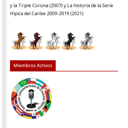
y la Triple Corona (2007) y La historia de la Serie
Hípica del Caribe 2009-2019 (2021)
Miembros Activos