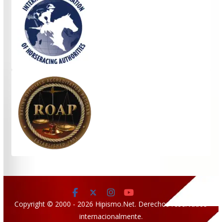
Copyright © 2000 - 2026 Hipismo.Net. Derechos reservados
internacionalmente.