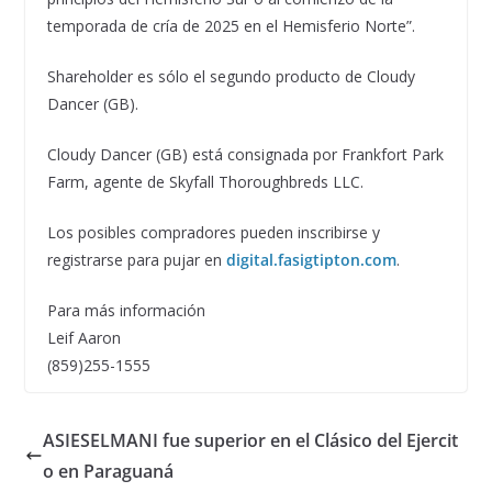
temporada de cría de 2025 en el Hemisferio Norte”.
Shareholder es sólo el segundo producto de Cloudy
Dancer (GB).
Cloudy Dancer (GB) está consignada por Frankfort Park
Farm, agente de Skyfall Thoroughbreds LLC.
Los posibles compradores pueden inscribirse y
registrarse para pujar en
digital.fasigtipton.com
.
Para más información
Leif Aaron
(859)255-1555
ASIESELMANI fue superior en el Clásico del Ejercit
o en Paraguaná