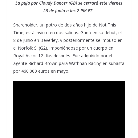
La puja por Cloudy Dancer (GB) se cerrará este viernes
28 de junio a las 2 PM ET.
Shareholder, un potro de dos años hijo de Not This
Time, está invicto en dos salidas. Ganó en su debut, el
8 de junio en Beverley, y posteriormente se impuso en
el Norfolk S. (G2), imponiéndose por un cuerpo en
Royal Ascot 12 días después. Fue adquirido por el
agente Richard Brown para Wathnan Racing en subasta
por 460.000 euros en mayo.