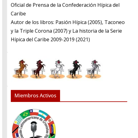
​Oficial de Prensa de la Confederación Hípica del
Caribe
​Autor de los libros: Pasión Hípica (2005), Taconeo
y la Triple Corona (2007) y La historia de la Serie
Hípica del Caribe 2009-2019 (2021)
Miembros Activos