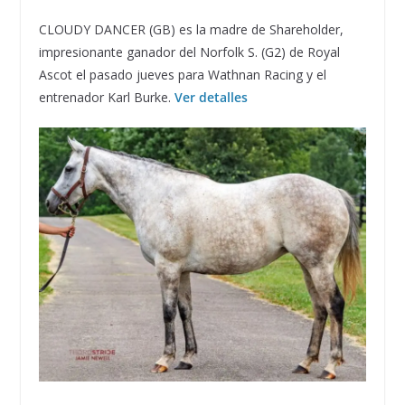
CLOUDY DANCER (GB) es la madre de Shareholder,
impresionante ganador del Norfolk S. (G2) de Royal
Ascot el pasado jueves para Wathnan Racing y el
entrenador Karl Burke.
Ver detalles