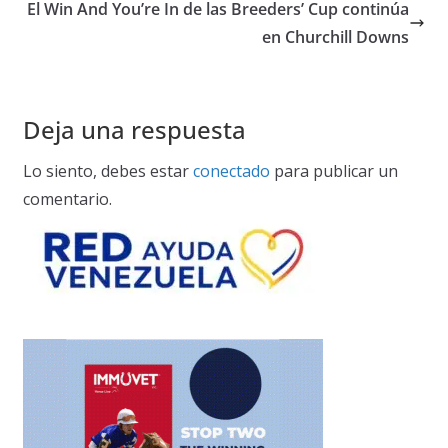
El Win And You’re In de las Breeders’ Cup continúa
en Churchill Downs
Deja una respuesta
Lo siento, debes estar
conectado
para publicar un
comentario.