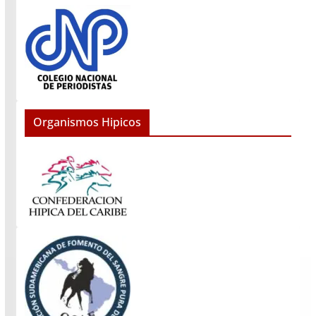
Organismos Hipicos