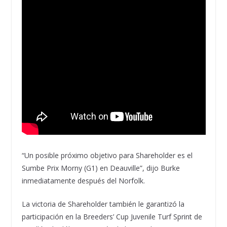
“Un posible próximo objetivo para Shareholder es el
Sumbe Prix Morny (G1) en Deauville”, dijo Burke
inmediatamente después del Norfolk.
La victoria de Shareholder también le garantizó la
participación en la Breeders’ Cup Juvenile Turf Sprint de