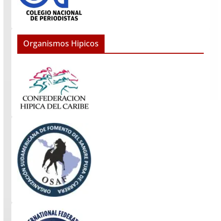
Organismos Hipicos