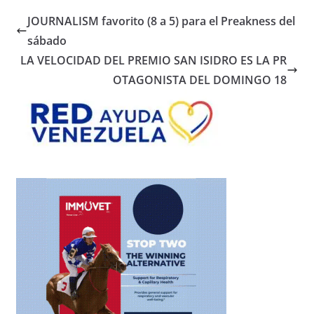
JOURNALISM favorito (8 a 5) para el Preakness del
sábado
LA VELOCIDAD DEL PREMIO SAN ISIDRO ES LA PR
OTAGONISTA DEL DOMINGO 18