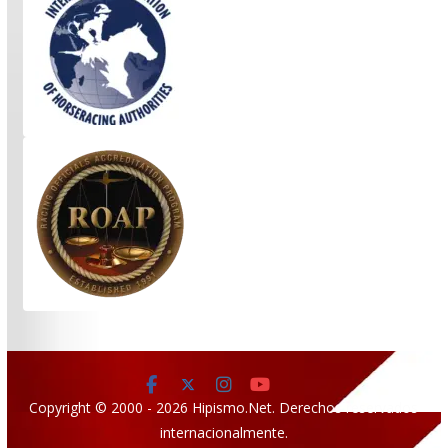
Copyright © 2000 - 2026 Hipismo.Net. Derechos reservados
internacionalmente.