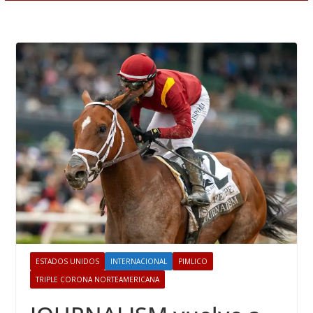
ESTADOS UNIDOS
INTERNACIONAL
PIMLICO
TRIPLE CORONA NORTEAMERICANA