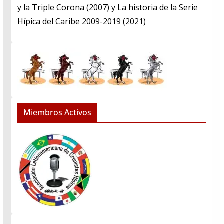
y la Triple Corona (2007) y La historia de la Serie
Hípica del Caribe 2009-2019 (2021)
Miembros Activos