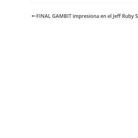
FINAL GAMBIT impresiona en el Jeff Ruby 