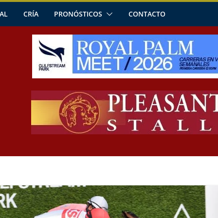
AL
CRÍA
PRONÓSTICOS
CONTACTO