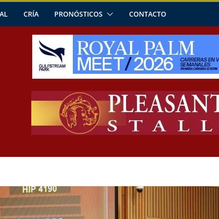
AL
CRÍA
PRONÓSTICOS
CONTACTO