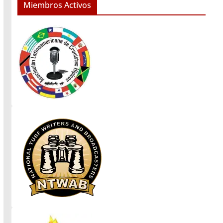
Miembros Activos