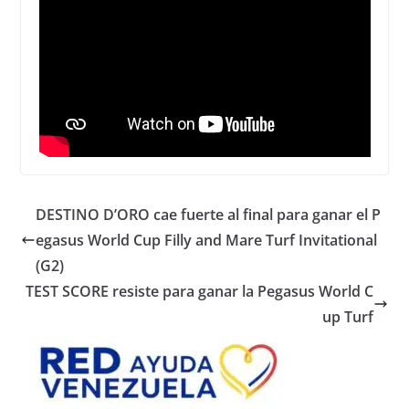
DESTINO D’ORO cae fuerte al final para ganar el P
egasus World Cup Filly and Mare Turf Invitational
(G2)
TEST SCORE resiste para ganar la Pegasus World C
up Turf