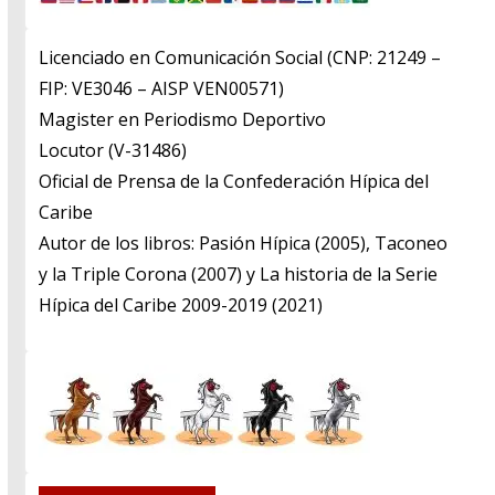
Licenciado en Comunicación Social (CNP: 21249 –
FIP: VE3046 – AISP VEN00571)
​Magister en Periodismo Deportivo
​Locutor (V-31486)
​Oficial de Prensa de la Confederación Hípica del
Caribe
​Autor de los libros: Pasión Hípica (2005), Taconeo
y la Triple Corona (2007) y La historia de la Serie
Hípica del Caribe 2009-2019 (2021)