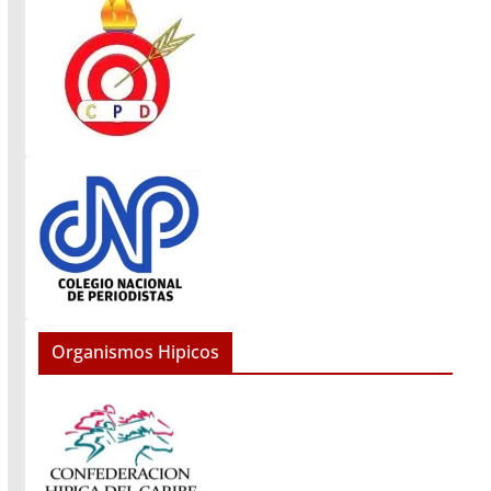
Organismos Hipicos