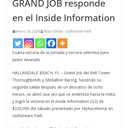
GRAND JOB responde
en el Inside Information
enero 24, 2026
Nota Oficial - Gulfstream Park
Cuarta victoria de la jornada y tercera selectiva para
Junior Alvarado
HALLANDALE BEACH, FL – Grand Job del Bell Tower
Thoroughbreds y Medallion Racing, haciendo su
segunda salida después de un descanso de ocho
meses, se abrió una vez que se enderezó hacia la meta
y logró la victoria en el Inside Information (G2) de
$225,000 del sábado presentado por MyRacehorse en
Gulfstream Park.