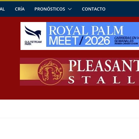
AL
CRÍA
PRONÓSTICOS
CONTACTO