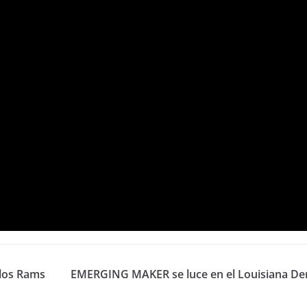
 los Rams
EMERGING MAKER se luce en el Louisiana De