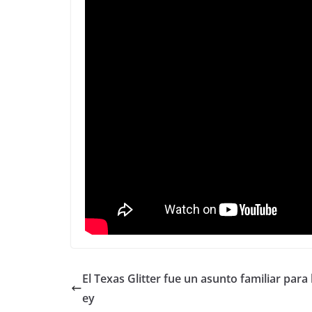
El Texas Glitter fue un asunto familiar para
ey