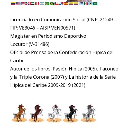
Licenciado en Comunicación Social (CNP: 21249 –
FIP: VE3046 – AISP VEN00571)
​Magister en Periodismo Deportivo
​Locutor (V-31486)
​Oficial de Prensa de la Confederación Hípica del
Caribe
​Autor de los libros: Pasión Hípica (2005), Taconeo
y la Triple Corona (2007) y La historia de la Serie
Hípica del Caribe 2009-2019 (2021)