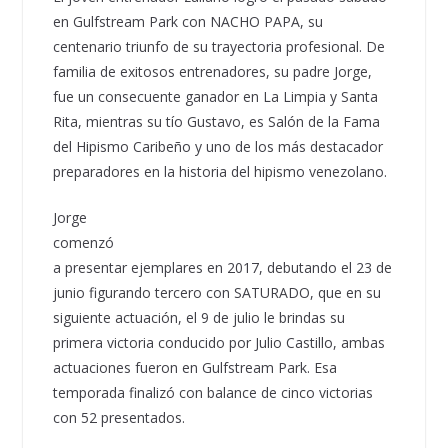
en Gulfstream Park con NACHO PAPA, su
centenario triunfo de su trayectoria profesional. De
familia de exitosos entrenadores, su padre Jorge,
fue un consecuente ganador en La Limpia y Santa
Rita, mientras su tío Gustavo, es Salón de la Fama
del Hipismo Caribeño y uno de los más destacador
preparadores en la historia del hipismo venezolano.
Jorge
comenzó
a presentar ejemplares en 2017, debutando el 23 de
junio figurando tercero con SATURADO, que en su
siguiente actuación, el 9 de julio le brindas su
primera victoria conducido por Julio Castillo, ambas
actuaciones fueron en Gulfstream Park. Esa
temporada finalizó con balance de cinco victorias
con 52 presentados.