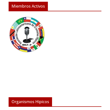
Miembros Activos
Organismos Hipicos