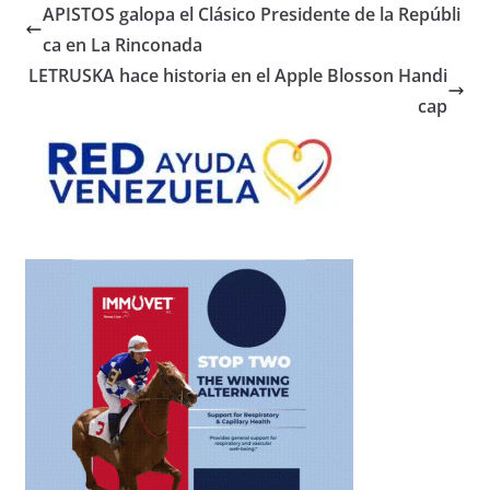
APISTOS galopa el Clásico Presidente de la Repúbli
ca en La Rinconada
LETRUSKA hace historia en el Apple Blosson Handi
cap