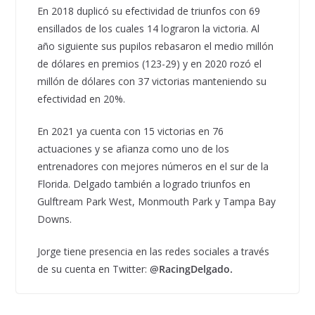
En 2018 duplicó su efectividad de triunfos con 69
ensillados de los cuales 14 lograron la victoria. Al
año siguiente sus pupilos rebasaron el medio millón
de dólares en premios (123-29) y en 2020 rozó el
millón de dólares con 37 victorias manteniendo su
efectividad en 20%.
En 2021 ya cuenta con 15 victorias en 76
actuaciones y se afianza como uno de los
entrenadores con mejores números en el sur de la
Florida. Delgado también a logrado triunfos en
Gulftream Park West, Monmouth Park y Tampa Bay
Downs.
Jorge tiene presencia en las redes sociales a través
de su cuenta en Twitter:
@RacingDelgado.